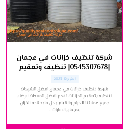
شركة تنظيف خزانات في عجمان
|0545307678| تنظيف وتعقيم
أكتوبر 16, 2023
شركة تنظيف خزانات في عجمان افضل الشركات
لتنظيف,تعقيم,الخزانات نقدم افضل المعدات لارضاء
جميع عملائنا الكرام والقيام بكل مايحتاجه الخزان
بعجمان,الامارات ...