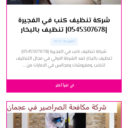
شركة تنظيف كنب في الفجيرة
|0545307678| تنظيف بالبخار
أكتوبر 16, 2023
شركة تنظيف كنب في الفجيرة |0545307678|
تنظيف بالبخار تعد الشركة الاولي في مجال التنظيف
للكنب ,ومفروشات ومجالس في الامارات من ...
اقرأ أكثر