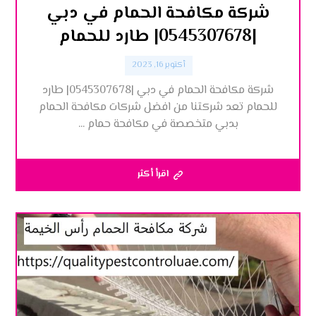
شركة مكافحة الحمام في دبي
|0545307678| طارد للحمام
أكتوبر 16, 2023
شركة مكافحة الحمام في دبي |0545307678| طارد
للحمام تعد شركتنا من افضل شركات مكافحة الحمام
بدبي متخصصة في مكافحة حمام ...
اقرأ أكثر