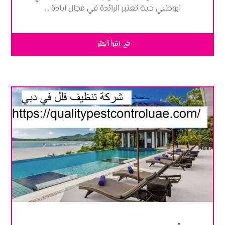
ابوظبي حيث تعتبر الرائدة في مجال ابادة ...
اقرأ أكثر