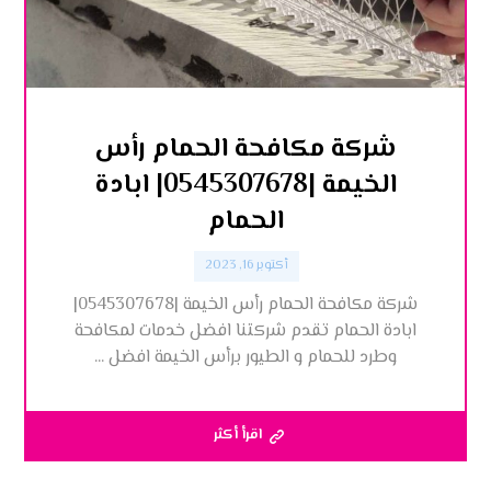
شركة مكافحة الحمام رأس
الخيمة |0545307678| ابادة
الحمام
أكتوبر 16, 2023
شركة مكافحة الحمام رأس الخيمة |0545307678|
ابادة الحمام تقدم شركتنا افضل خدمات لمكافحة
وطرد للحمام و الطيور برأس الخيمة افضل ...
اقرأ أكثر