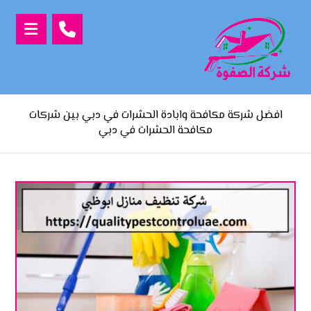
افضل شركة مكافحة وابادة الحشرات في دبي بين شركات
مكافحة الحشرات في دبي