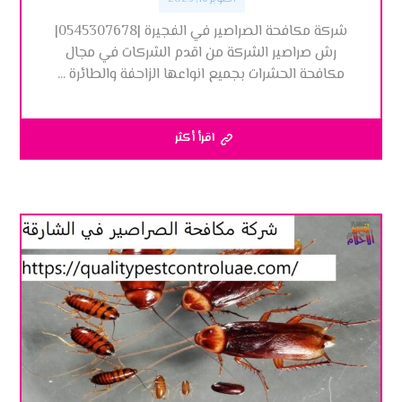
شركة مكافحة الصراصير في الفجيرة |0545307678|
رش صراصير الشركة من اقدم الشركات في مجال
مكافحة الحشرات بجميع انواعها الزاحفة والطائرة ...
اقرأ أكثر