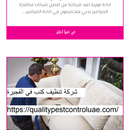
ابادة فورية تعد شركتنا من افضل شركات مكافحة
الصراصير بدبي متخصصون في ابادة الصراصير ...
اقرأ أكثر