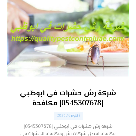
شركة رش حشرات في ابوظبي
|0545307678| مكافحة
أكتوبر 16, 2023
شركة رش حشرات في ابوظبي |0545307678|
مكافحة افضل شركات رش ومكافحة الحشرات في