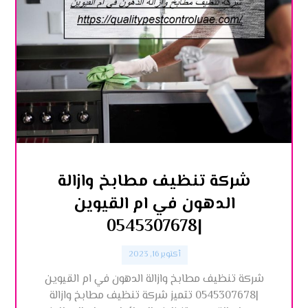
شركة تنظيف مطابخ وازالة
الدهون في ام القيوين
|0545307678
أكتوبر 16, 2023
شركة تنظيف مطابخ وازالة الدهون في ام القيوين
|0545307678 تتميز شركة تنظيف مطابخ وازالة