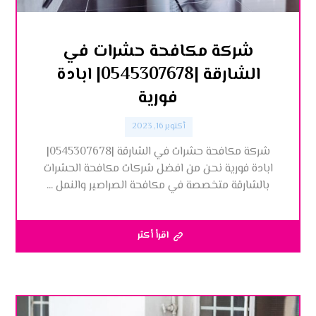
شركة مكافحة حشرات في
الشارقة |0545307678| ابادة
فورية
أكتوبر 16, 2023
شركة مكافحة حشرات في الشارقة |0545307678|
ابادة فورية نحن من افضل شركات مكافحة الحشرات
بالشارقة متخصصة في مكافحة الصراصير والنمل ...
اقرأ أكثر