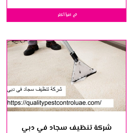
اقرأ أكثر
شركة تنظيف سجاد في دبي