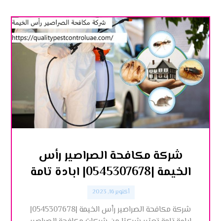
شركة مكافحة الصراصير رأس
الخيمة |0545307678| ابادة تامة
أكتوبر 16, 2023
شركة مكافحة الصراصير رأس الخيمة |0545307678|