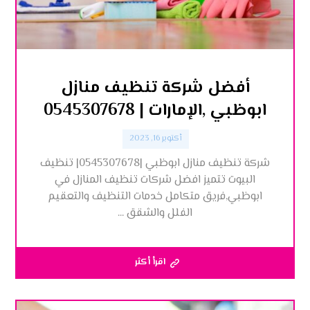
أفضل شركة تنظيف منازل
ابوظبي ,الإمارات | 0545307678
أكتوبر 16, 2023
شركة تنظيف منازل ابوظبي |0545307678| تنظيف
البيوت تتميز افضل شركات تنظيف المنازل في
ابوظبي,فريق متكامل خدمات التنظيف والتعقيم
الفلل والشقق ...
اقرأ أكثر