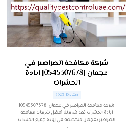
شركة مكافحة الصراصير في
عجمان |0545307678| ابادة
الحشرات
أكتوبر 16, 2023
شركة مكافحة الصراصير في عجمان |0545307678|
ابادة الحشرات تعد شركتنا افضل شركات مكافحة
الصراصير بعجمان متخصصة في إبادة جميع الحشرات
...