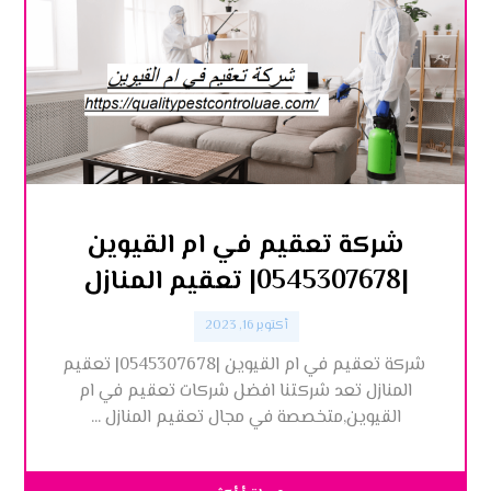
شركة تعقيم في ام القيوين
|0545307678| تعقيم المنازل
أكتوبر 16, 2023
شركة تعقيم في ام القيوين |0545307678| تعقيم
المنازل تعد شركتنا افضل شركات تعقيم في ام
القيوين,متخصصة في مجال تعقيم المنازل ...