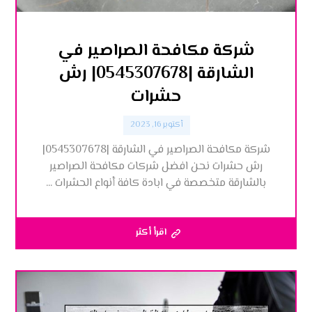
شركة مكافحة الصراصير في
الشارقة |0545307678| رش
حشرات
أكتوبر 16, 2023
شركة مكافحة الصراصير في الشارقة |0545307678|
رش حشرات نحن افضل شركات مكافحة الصراصير
بالشارقة متخصصة في ابادة كافة أنواع الحشرات ...
اقرأ أكثر