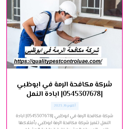
شركة مكافحة الرمة في ابوظبي
|0545307678| ابادة النمل
أكتوبر 16, 2023
شركة مكافحة الرمة في ابوظبي |0545307678| ابادة
النمل تتميز شركة مكافحة الرمة ابوظبي بأمتلاكها