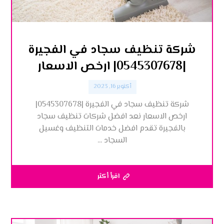
شركة تنظيف سجاد في الفجيرة
|0545307678| ارخص الاسعار
أكتوبر 16, 2023
شركة تنظيف سجاد في الفجيرة |0545307678|
ارخص الاسعار نعد افضل شركات تنظيف سجاد
بالفجيرة تقدم افضل خدمات التنظيف وغسيل
السجاد ...
اقرأ أكثر