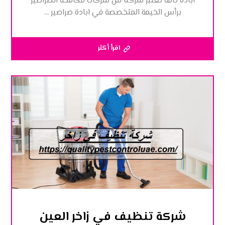
ابادة تامة تعتبر شركتا من شركات مكافحة الصراصير
برأس الخيمة المتخصصة في ابادة صراصير ...
اقرأ أكثر
شركة تنظيف في زاخر العين