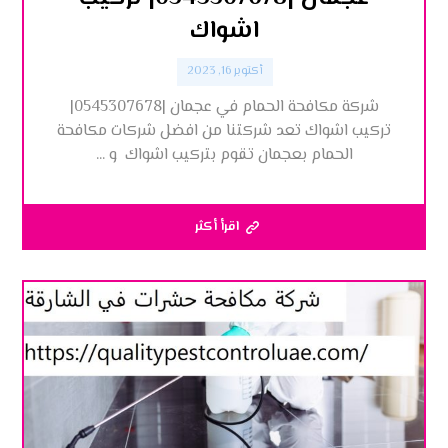
اشواك
أكتوبر 16, 2023
شركة مكافحة الحمام في عجمان |0545307678|
تركيب اشواك تعد شركتنا من افضل شركات مكافحة
الحمام بعجمان تقوم بتركيب اشواك و ...
اقرأ أكثر