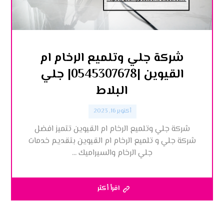
شركة جلي وتلميع الرخام ام
القيوين |0545307678| جلي
البلاط
أكتوبر 16, 2023
شركة جلي وتلميع الرخام ام القيوين تتميز افضل
شركة جلي و تلميع الرخام ام القيوين بتقديم خدمات
جلي الرخام والسيراميك ...
اقرأ أكثر