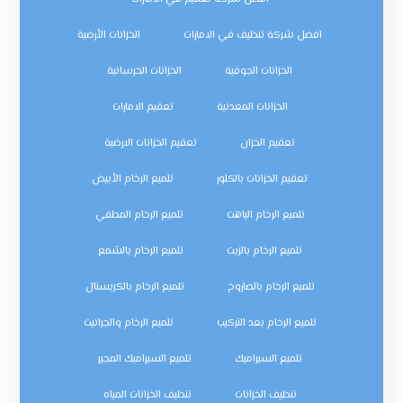
افضل شركة تنظيف في الامارات
الخزانات الأرضية
الخزانات الجوفية
الخزانات الخرسانية
الخزانات المعدنية
تعقيم الامارات
تعقيم الخزان
تعقيم الخزانات الارضية
تعقيم الخزانات بالكلور
تلميع الرخام الأبيض
تلميع الرخام الباهت
تلميع الرخام المطفي
تلميع الرخام بالزيت
تلميع الرخام بالشمع
تلميع الرخام بالصاروخ
تلميع الرخام بالكريستال
تلميع الرخام بعد التركيب
تلميع الرخام والجرانيت
تلميع السيراميك
تلميع السيراميك المجير
تنظيف الخزانات
تنظيف الخزانات المياه