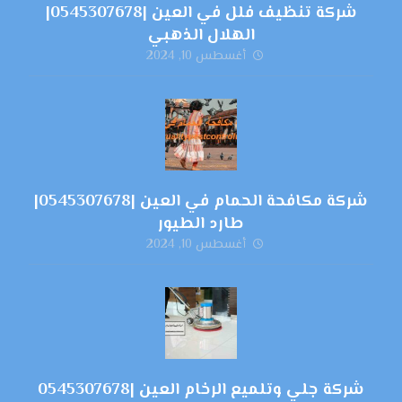
شركة تنظيف فلل في العين |0545307678|
الهلال الذهبي
أغسطس 10, 2024
شركة مكافحة الحمام في العين |0545307678|
طارد الطيور
أغسطس 10, 2024
شركة جلي وتلميع الرخام العين |0545307678