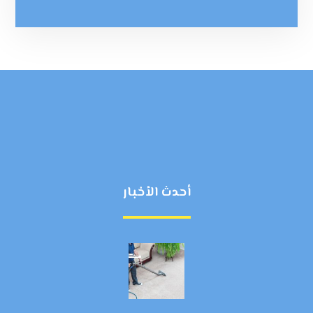
أحدث الأخبار