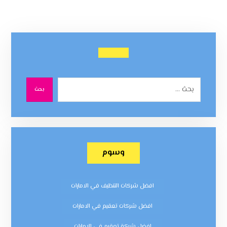
بحث
وسوم
افضل شركات التنظيف في الامارات
افضل شركات تعقيم في الامارات
افضل شركة تعقيم في الامارات