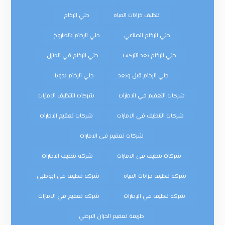
تنظيف خزانات المياه
جلي الرخام
جلي الرخام الصناعي
جلي الرخام بالصاروخ
جلي الرخام بعد التركيب
جلي الرخام في المنزل
جلي الرخام قبل وبعد
جلي الرخام يدويا
شركات التعقيم في الامارات
شركات التنظيف الامارات
شركات التنظيف في الامارات
شركات تعقيم الامارات
شركات تعقيم في الامارات
شركات تنظيف في الامارات
شركة تنظيف الامارات
شركة تنظيف خزانات المياه
شركة تنظيف في ابوظبي
شركة تنظيف في الإمارات
شركه تعقيم في الامارات
طريقة تعقيم الخزان الارضي