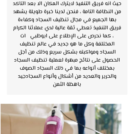
حيث انه فريق التنفيذ لايترك المكان الا بعد التاكد
من النظافة التامة ، فنحن لدينا خبرة طويلة يشهد
بها الجميع في مجال تنظيف السجاد وكفاءة
فريق التنفيذ تعطي ثقة عالية لدي عملائنا الكرام
، كما نحرص على الإطلاع على ابوظبي ات
المختلفة وكل ما هو جديد في عالم تنظيف
السجاد ومواكبته بشكل سريع وذلك من أجل
الحصول على نتائج مبهرة لعملية تنظيف السجاد
بمختلف أنواعه بما في ذلك السجاد الصوف
والحرير والعديد من أشكال وأنواع السجادجيد
باهظة الثمن