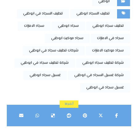
ابوظبي
تنظيف السجاد ابوظبي
تنظيف السجاد في ابوظبي
تنظيف سجاد ابوظبي
سجاد ابوظبي
سجاد الامارات
سجاد في الامارات
سجاد موكيت ابوظبي
سجاد موكيت الامارات
شركات تنظيف سجاد في ابوظبي
شركة تنظيف سجاد ابوظبي
شركة تنظيف سجاد في ابوظبي
شركة غسيل السجاد في ابوظبي
غسيل سجاد ابوظبي
غسيل سجاد في ابوظبي