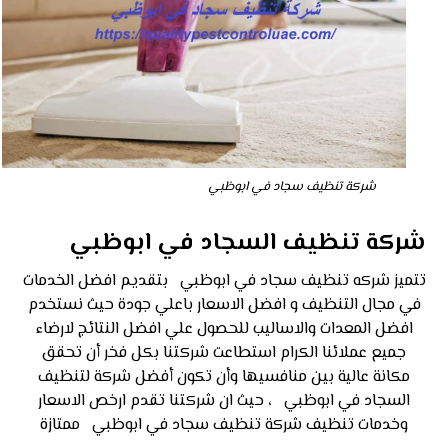
شركة تنظيف سجاد في ابوظبي
شركة تنظيف السجاد في ابوظبي
تتميز شركه تنظيف سجاد في ابوظبي بتقديم افضل الخدمات
في مجال التنظيف و افضل الاسعار باعلي جودة حيث نستخدم
افضل المعدات والاساليب للحصول علي افضل النتائج لارضاء
جميع عملائنا الكرام استطاعت شركتنا بكل فخر أن تحقق
مكانة عالية بين منافسيها وأن تكون أفضل شركة لتنظيف
السجاد في ابوظبي ، حيث ان شركتنا تقدم ارخص الاسعار
وخدمات تنظيف شركة تنظيف سجاد في ابوظبي ممتازة