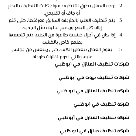
يوجه العمال بطرق التنظيف سواء كانت التنظيف بالبخار
أو جاف أو تقليدي.
يتم تنظيف الكنب بالطريقة السابق معرفتها، حتى تتم
إزالة كل البقع ويصبح نظيف مثل الجديد.
إذا كان في أجزاء خشبية ظاهرة من الكنب، يتم تلميعها
بملمع خاص بالخشب.
يقوم العمال بتعطير الكنب، حتى ينتعش من يجلس
عليه، والتي تدوم لفترات طويلة.
شركات تنظيف المنازل في ابوظبي
شركات تنظيف بيوت في ابوظبي
شركة تنظيف المنازل في ابو ظبي
شركة تنظيف في ابوظبي
شركة تنظيف المنازل في أبوظبي
شركة تنظيف منازل في ابو ظبي