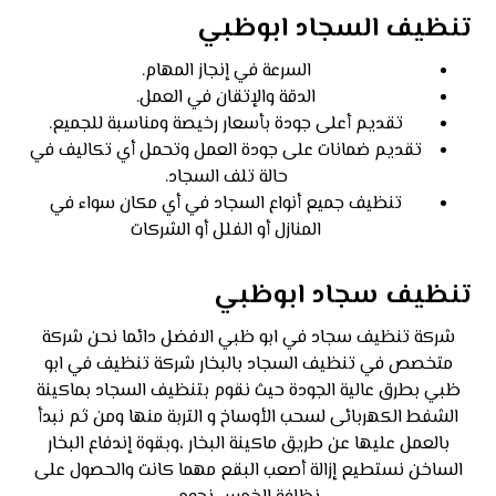
تنظيف السجاد ابوظبي
السرعة في إنجاز المهام.
الدقة والإتقان في العمل.
تقديم أعلى جودة بأسعار رخيصة ومناسبة للجميع.
تقديم ضمانات على جودة العمل وتحمل أي تكاليف في
حالة تلف السجاد.
تنظيف جميع أنواع السجاد في أي مكان سواء في
المنازل أو الفلل أو الشركات
تنظيف سجاد ابوظبي
شركة تنظيف سجاد في ابو ظبي الافضل دائما نحن شركة
متخصص في تنظيف السجاد بالبخار شركة تنظيف في ابو
ظبي بطرق عالية الجودة حيث نقوم بتنظيف السجاد بماكينة
الشفط الكهربائى لسحب الأوساخ و التربة منها ومن ثم نبدأ
بالعمل عليها عن طريق ماكينة البخار ،وبقوة إندفاع البخار
الساخن نستطيع إزالة أصعب البقع مهما كانت والحصول على