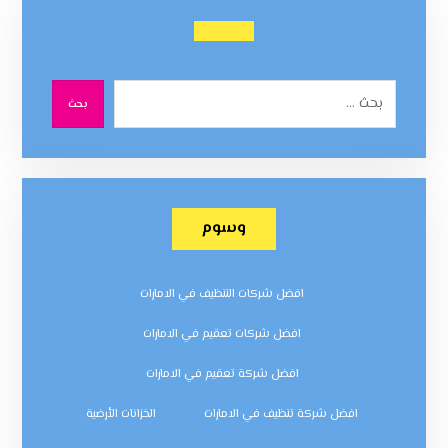
بحث
وسوم
افضل شركات التنظيف في الامارات
افضل شركات تعقيم في الامارات
افضل شركة تعقيم في الامارات
افضل شركة تنظيف في الامارات
الخزانات الأرضية