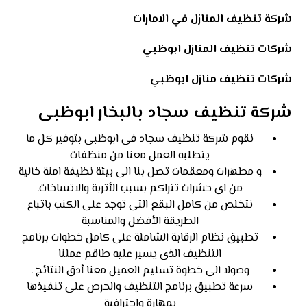
شركة تنظيف المنازل في الامارات
شركات تنظيف المنازل ابوظبي
شركات تنظيف منازل ابوظبي
شركة تنظيف سجاد بالبخار ابوظبى
نقوم شركة تنظيف سجاد فى ابوظبى بتوفير كل ما
يتطلبه العمل معنا من منظفات
و مطهرات ومعقمات تصل بنا الى بيئة نظيفة امنة خالية
من اى حشرات تتراكم بسبب الأتربة والاتساخات.
نتخلص من كامل البقع التى توجد على الكنب باتباع
الطريقة الأفضل والمناسبة
تطبيق نظام الرقابة الشاملة على كامل خطوات برنامج
التنظيف الذى يسير عليه طاقم عملنا
وصولا الى خطوة تسليم العميل معنا أدق النتائج .
سرعة تطبيق برنامج التنظيف والحرص على تنفيذها
بمهارة واحترافية