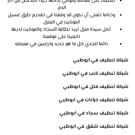
تنظيف على قماشه وقومي بدكها جيدا للتخلص من أثار
الدم.
وختاما نتمنى أن نكون قد وفقنا في تقديم طرق غسيل
الموكيت في المنزل
لكل سيدة منزل تريد نظافة السجاد والموكيت لديها
تابعينا على موقعنا
دائما لتجدي كل ما هو جديد وترغبين في معرفته
شركة تنظيف في ابوظبي
شركة تنظيف كنب في ابوظبي
شركة تنظيف فلل في ابوظبي
شركة تنظيف خزانات في ابوظبي
شركة تنظيف سجاد في ابوظبي
شركة تنظيف شقق في ابوظبي