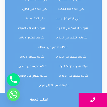
جلي الرخام بعد التركيب
جلي الرخام في المنزل
جلي الرخام قبل وبعد
جلي الرخام يدويا
شركات التعقيم في الامارات
شركات التنظيف الامارات
شركات التنظيف في الامارات
شركات تعقيم الامارات
شركات تعقيم في الامارات
شركات تنظيف في الامارات
شركة تنظيف الامارات
شركة تنظيف خزانات المياه
شركة تنظيف في ابوظبي
شركة تنظيف في الإمارات
شركه تعقيم في الامارات
طريقة تعقيم الخزان الارضي
اطلب خدمة