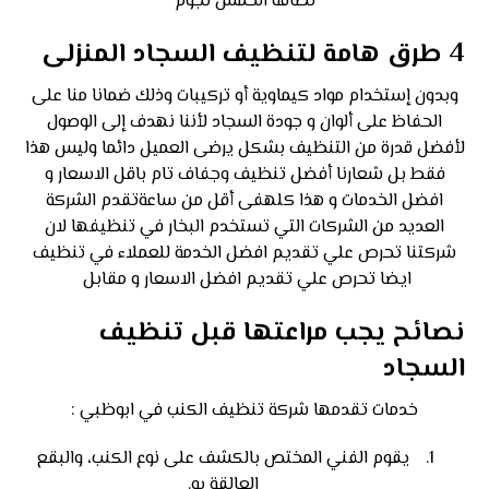
نظافة الخمس نجوم
4 طرق هامة لتنظيف السجاد المنزلى
وبدون إستخدام مواد كيماوية أو تركيبات وذلك ضمانا منا على
الحفاظ على ألوان و جودة السجاد لأننا نهدف إلى الوصول
لأفضل قدرة من التنظيف بشكل يرضى العميل دائما وليس هذا
فقط بل شعارنا أفضل تنظيف وجفاف تام باقل الاسعار و
افضل الخدمات و هذا كلهفى أقل من ساعةتقدم الشركة
العديد من الشركات التي تستخدم البخار في تنظيفها لان
شركتنا تحرص علي تقديم افضل الخدمة للعملاء في تنظيف
ايضا تحرص علي تقديم افضل الاسعار و مقابل
نصائح يجب مراعتها قبل تنظيف
السجاد
خدمات تقدمها شركة تنظيف الكنب في ابوظبي :
يقوم الفني المختص بالكشف على نوع الكنب، والبقع
العالقة به.