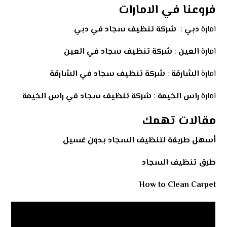
فروعنا في الامارات
امارة
دبي
:
شركة تنظيف سجاد في دبي
امارة
العين
:
شركة تنظيف سجاد في العين
امارة
الشارقة
:
شركة تنظيف سجاد في الشارقة
امارة
راس الخيمة
:
شركة تنظيف سجاد في راس الخيمة
مقالات تهمك
أسهل طريقة لتنظيف السجاد بدون غسيل
طرق تنظيف السجاد
How to Clean Carpet