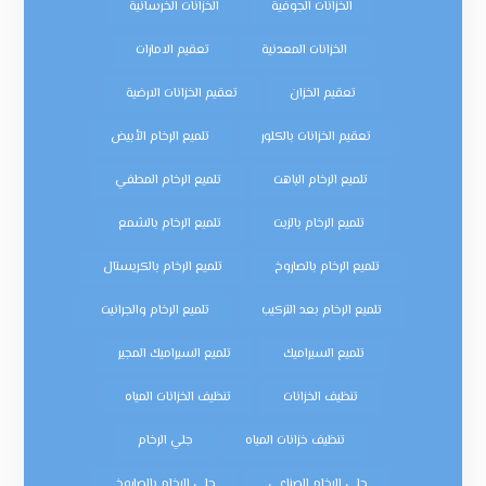
الخزانات الجوفية
الخزانات الخرسانية
الخزانات المعدنية
تعقيم الامارات
تعقيم الخزان
تعقيم الخزانات الارضية
تعقيم الخزانات بالكلور
تلميع الرخام الأبيض
تلميع الرخام الباهت
تلميع الرخام المطفي
تلميع الرخام بالزيت
تلميع الرخام بالشمع
تلميع الرخام بالصاروخ
تلميع الرخام بالكريستال
تلميع الرخام بعد التركيب
تلميع الرخام والجرانيت
تلميع السيراميك
تلميع السيراميك المجير
تنظيف الخزانات
تنظيف الخزانات المياه
تنظيف خزانات المياه
جلي الرخام
جلي الرخام الصناعي
جلي الرخام بالصاروخ