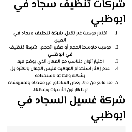
شركات تنظيف سجاد في
ابوظبي
اختيار موكيت غير ثقيل.
شركة تنظيف سجاد في
العين
موكيت متوسط الحجم أو صغير الحجم.
شركة تنظيف
في ابوظبي
اختيار ألوان تتناسب مع المكان الذي يوضع فيه.
عدم إكثار استخدام الموكيت فليس الجمال بالكثرة بل
بشكله والحاجة لاستخدامه
فلا مانع من ترك بعض المناطق غير مغطاة بالمفروشات
لإظهار لون الأرضيات وجمالها.
شركة غسيل السجاد في
ابوظبي