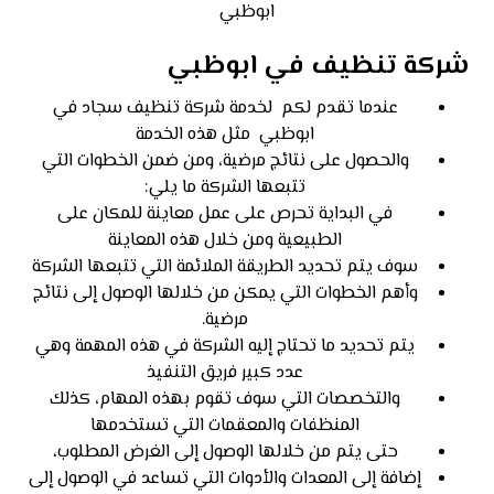
ابوظبي
شركة تنظيف في ابوظبي
عندما تقدم لكم لخدمة شركة تنظيف سجاد في
ابوظبي مثل هذه الخدمة
والحصول على نتائج مرضية، ومن ضمن الخطوات التي
تتبعها الشركة ما يلي:
في البداية تحرص على عمل معاينة للمكان على
الطبيعية ومن خلال هذه المعاينة
سوف يتم تحديد الطريقة الملائمة التي تتبعها الشركة
وأهم الخطوات التي يمكن من خلالها الوصول إلى نتائج
مرضية.
يتم تحديد ما تحتاج إليه الشركة في هذه المهمة وهي
عدد كبير فريق التنفيذ
والتخصصات التي سوف تقوم بهذه المهام، كذلك
المنظفات والمعقمات التي تستخدمها
حتى يتم من خلالها الوصول إلى الغرض المطلوب،
إضافة إلى المعدات والأدوات التي تساعد في الوصول إلى