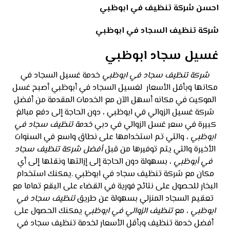
احسن شركة تنظيف في ابوظبي
شركة تنظيف السجاد في ابوظبي
غسيل سجاد ابوظبي
شركة تنظيف سجاد في ابوظبي
خدمة غسيل السجاد في
مكانها وبأقل الأسعار لغسيل السجاد في أبوظبي أصبح غسل
الموكيت في مكانه أسهل الآن مع الخدمات المقدمة من أفضل
شركة غسيل الزوالي في ابوظبي ، دون الحاجة إلى دفع مبالغ
كبيرة في سعر غسل الزوالي في دبي
خدمة تنظيف سجاد في
ابوظبي
، والتي تم استخدامها على نطاق واسع في السنوات
الأخيرة والتي يتم توفيرها من قبل
أفضل شركة تنظيف سجاد
في أبوظبي
، بسهولة دون الحاجة إلى إزالتها ونقلها إلى أي
مكان مع شركة تنظيف سجاد في ابوظبي .يمكنك استخدام
البخار للحصول على نتائج فورية في القضاء على البقع تماما مع
تعقيم السجاد المنزلي بسهولة عن طريق
تنظيف سجاد في
ابوظبي
، مع
تنظيف الزوالي في ابوظبي
يمكنك الحصول على
أفضل خدمة تنظيف وبأقل الأسعار لخدمة تنظيف سجاد في