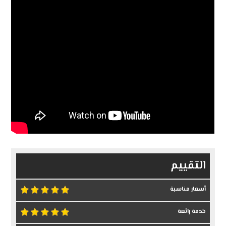
التقييم
أسعار مناسبة
خدمة رائعة