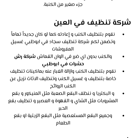
جزء صغير من الكنبة.
شركة تنظيف في العين
نقوم بتنظيف الكنب و إعادته كما لو كان جديداً تماماً
وتضمن لكم شركة تنظيف سجاد في ابوظبي غسيل
المفروشات
والكنب بدون اي ضرر في الوان القماش
شركة رش
حشرات في ابوظبي
نقوم بتنظيف الكنب وازالة الغبار عنه بماكينات تنظيف
خاصة بتنظيف و غسيل الكنب وتنظيف الاثاث نزيل عن
الكنب الروائح
و البكتريا و ننظف البقع الصعبة مثل المنيكور و بقع
المشروبات مثل الشاي و القهوة و العصير و تنظيف بقع
الحبر
وجميع البقع المستعصية مثل البقع الزيتية او بقع
الطعام