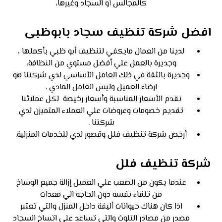
كالمجالس أو السجاد وغيرها،
افضل شركة تنظيف سجاد بابوظبى
لدينا من العمال مايكفي لتنظيف أبو ظبي بأكملها ،
وجديرة بالعمل علي أفضل مستوي من النظافة،
وجديرة بالثقة في ذلك العامل الأساسي لدي شركتنا هو
ارضاء العميل وليس العامل المادي .
نقدم الأسعار المناسبة وأسعار رخيصة لكل عملائنا
تقديم خصومات وعروضات علي العملاء المتميزن لدي
شركتنا .
أرخص شركة تنظيف فلل وقصور لدي للخدمات المنزلية.
شركة تنظيف فلل
عندما يكون من الصعب علي العميل إزالة جميع الوساخ
من تلقاء نفسه دون الحاجه الي معدات
اذا كان هناك حيوانات أليفة داخل المنزل والتي تعتبر
مصدر من مصادر التلوث والتي تساعد علي اتساخ السجاد