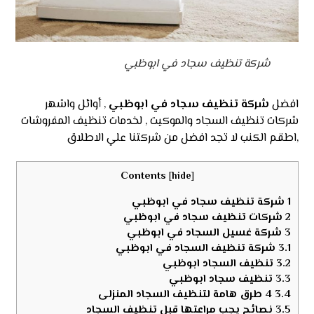
شركة تنظيف سجاد في ابوظبي
افضل
شركة تنظيف سجاد في ابوظبي
, أوائل واشهر
شركات تنظيف السجاد والموكيت , لخدمات تنظيف المفروشات
,اطقم الكنب لا تجد افضل من شركتنا علي الاطلاق
Contents
[
hide
]
1
شركة تنظيف سجاد في ابوظبي
2
شركات تنظيف سجاد في ابوظبي
3
شركة غسيل السجاد في ابوظبي
3.1
شركة تنظيف السجاد في ابوظبي
3.2
تنظيف السجاد ابوظبي
3.3
تنظيف سجاد ابوظبي
3.4
4 طرق هامة لتنظيف السجاد المنزلى
3.5
نصائح يجب مراعتها قبل تنظيف السجاد