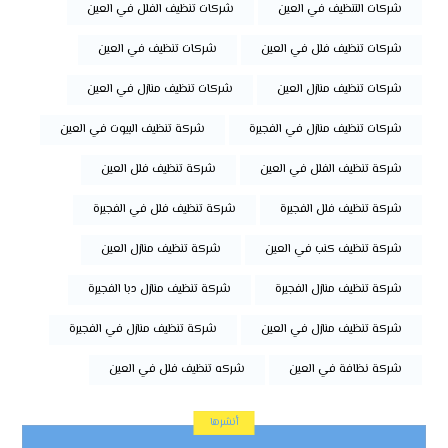
شركات التنظيف في العين
شركات تنظيف الفلل في العين
شركات تنظيف فلل في العين
شركات تنظيف في العين
شركات تنظيف منازل العين
شركات تنظيف منازل في العين
شركات تنظيف منازل في الفجيرة
شركة تنظيف البيوت في العين
شركة تنظيف الفلل في العين
شركة تنظيف فلل العين
شركة تنظيف فلل الفجيرة
شركة تنظيف فلل في الفجيرة
شركة تنظيف كنب في العين
شركة تنظيف منازل العين
شركة تنظيف منازل الفجيرة
شركة تنظيف منازل دبا الفجيرة
شركة تنظيف منازل في العين
شركة تنظيف منازل في الفجيرة
شركة نظافة في العين
شركه تنظيف فلل في العين