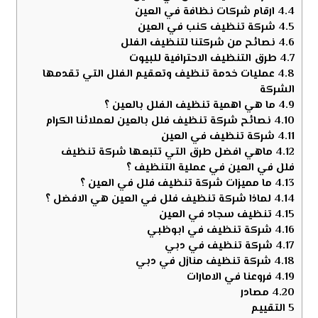
4.4
ارقام شركات نظافة في العين
4.5
شركة تنظيف كنب في العين
4.6
نصائح من شركتنا لتنظيف الفلل
4.7
طرق التنظيف الاحترافية للبيوت
4.8
عمليات خدمة تنظيف وتعقيم الفلل التي تقدمها
الشركة
4.9
ما هي اهمية تنظيف الفلل بالعين ؟
4.10
نصائح شركة تنظيف فلل بالعين لعملائنا الكرام
4.11
شركة تنظيف في العين
4.12
ماهي افضل طرق التي تتبعها شركة تنظيف
فلل في العين في عملية التنظيف ؟
4.13
ما مميزات شركة تنظيف فلل في العين ؟
4.14
لماذا شركة تنظيف فلل في العين هي الافضل ؟
4.15
تنظيف سجاد في العين
4.16
شركة تنظيف في ابوظبي
4.17
شركة تنظيف في دبي
4.18
شركة تنظيف منازل في دبي
4.19
فروعنا في الامارات
4.20
مصادر
5
التقييم