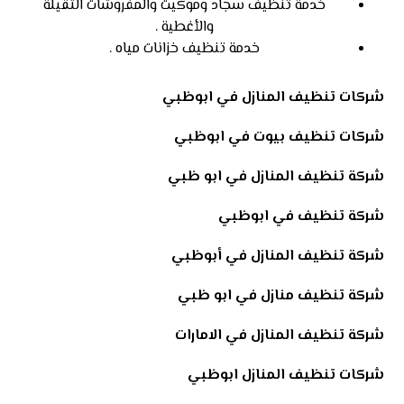
خدمة تنظيف سجاد وموكيت والمفروشات الثقيلة
والأغطية .
خدمة تنظيف خزانات مياه .
شركات تنظيف المنازل في ابوظبي
شركات تنظيف بيوت في ابوظبي
شركة تنظيف المنازل في ابو ظبي
شركة تنظيف في ابوظبي
شركة تنظيف المنازل في أبوظبي
شركة تنظيف منازل في ابو ظبي
شركة تنظيف المنازل في الامارات
شركات تنظيف المنازل ابوظبي