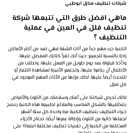
شركات تنظيف منازل ابوظبي
ماهي افضل طرق التي تتبعها شركة
تنظيف فلل في العين في عملية
التنظيف ؟
الكنبة جزء مهم جداً من أثاث الشقة فهي تعد من أكثر الأماكن
راحة بالنسبة للجميع؛ حيث أنك تقرأ كتابك المفضل عليها،
وتأخذ قيلولة بعد يوم طويل من العمل عليها، وتطلب من
الأطفال أن يناموا عليها، وتجتمع الأسرة لمشاهدة التلفاز أو
للتحدث أيضاً عليها. لذلك فإنها من الأثاث المهم الموجود في
كل منزل.
لذلك تحرص شركتنا على أمنك وسلامتك من التلوث والأمراض
بتنظفيها بالشكل المناسب والملائم لطبيعة هذه الكنبة ينصح
خبراء التنظيف بتنظيف الكنبة مرة واحدة كل ستة أشهر
لجعلها خالية من التلوث وإطالة عمرها أيضًا، تحتاج الأجزاء
المختلفة من الكنبة إلى تقنيات تنظيف مختلفة اعتمادًا على