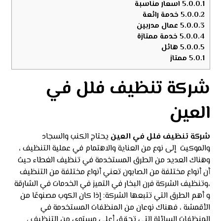
5.0.0.1
اسعار مناسبة
5.0.0.2
خدمة رائعة
5.0.0.3
عمال مدربين
5.0.0.4
خدمة ممتازة
5.0.0.5
هائل
5.0.1
ممتاز
شركة تنظيف فلل في
العين
شركة تنظيف فلل في
العين
يحتاج الكنب والسجاد
والموكيت إلى نوع من العناية والاهتمام في عملية التنظيف ،
وهناك العديد من الطرق المستخدمة في تنظيف الغطاء حيث
أن أنواع مختلفة من الصابون تعني أنواع مختلفة من التنظيف
،وتنظيف الشركة فرن البخار في التميز في الخدمات في الشارقة
و أهم الطرق التي تتبعها الشركة: إذا كان الكوب مصنوعًا من
الأقمشة ، فهناك نوعان من المنظفات المستخدمة في
المنظفات السائلة التي تحقق أعلى مستوى من التنظيف ،