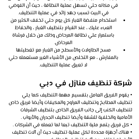
في مكانه حتي تسهل عملية النظافة ، حيث أن الفوضي
في البيت تسبب جهد زائد في عملية التنظيف.
استخدام منفضة الغبار كل يوم حتي تخفف الكثير من
العبء عليك ، عند القيام بتنظيف الغبار ، والحفاظ
باستمرار علي نظافة المرحاض وذلك من خلال فرشاة
المرحاض.
مسح الطاولات والأسطح من الغبار مع تغطيتها
بالمفارش ، مع التخلص من الأشياء الغير مستعمله حتي
لا تعيق عملية التنظيف.
شركة تنظيف منازل في دبي
• يقوم الفريق العامل بتقسيم مهمة التنظيف كما يلي
تنظيف المطابخ وتنظيف المراوح والمكيفات وأيضا فريق خاص
لتنظيف الكنب إلى جانب الفريق الخاص بتنظيف الشرفات
الأمامية والخلفية للشقة وأيضا تنظيف الجدران والأبواب .
• كل فريق يتمم ملية التنظيف تبعا لما تعمله في الشركات .
• هناك أجهزة محددة لكل عملية تنظيف حيث أن آلات تنظيف