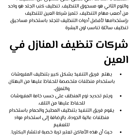
والنوع الثاني هو مسحوق التنظيف. تنظيف كنب الجلد هو واحد
من أصعب مهام التنظيف. تتميز شركة العين للتنظيف
بإستخدامها لأفضل أدوات التنظيف للجلد باستخدام مساحيق
تنظيف سائلة تناسب لون البشرة
شركات تنظيف المنازل في
العين
يهتم فريق التنفيذ بشكل كبير بتنظيف المفروشات
باستخدام منظفات متخصصة للحفاظ عليها من البهتان
والتمزق،
ويتم تحديد نوع المنظف على حسب خامة المفروشات
للحفاظ عليها من التلف.
يقوم فريق التنفيذ بتنظيف المطبخ والحمام باستخدام
منظفات عالية الجودة، بالإضافة إلى استخدام مواد
للتعقيم
حيث أن هذه الأماكن تعتبر تربة خصبة لانتشار البكتريا.