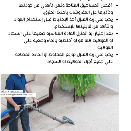
أفضل المساحيق المتاحة ولكن تأكدي من جودتها
وتأثيرها عل المفروشات باحدث الطرق.
يجب علي ربة المنزل أخذ الإحتياط قبل إستخدام المواد
والتأكد من قابليتها للإستخدام.
بعد إختيار ربة المنزل المادة المناسبة ضعيها علي السجاد
او الموكيت كما هو او أخلطية بالماء وضعيه علي
الموكيت.
يجب علي ربة المنزل توزيع المخلوط او المادة المضافة
علي جميع أجزاء الموكيت او السجاد.