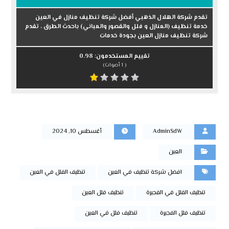
تقدم شركة الهلال الذهبي أفضل شركة تنظيف منازل في العين
خدمة تنظيف (المنازل و فلل والقصور والمباني) باحدث الطرق ، تقدم
شركة تنظيف منازل العين بجودة خدمات
تقييم المستخدمون:
0.98
(
1
أصوات)
AdminSdW
أغسطس 10, 2024
العين
افضل شركة تنظيف في العين
تنظيف الفلل في العين
تنظيف الفلل في الفجيرة
تنظيف فلل العين
تنظيف فلل الفجيرة
تنظيف فلل في العين