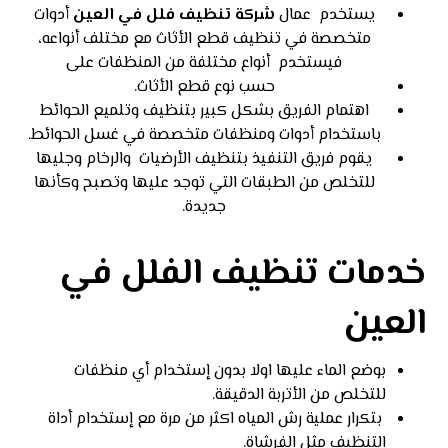
يستخدم عمال
شركة تنظيف فلل في العين
أدوات
متخصصة في تنظيف قطع الأثاث مع مختلف أنواعه،
فيستخدم أنواع مختلفة من المنظفات على
حسب نوع قطع الأثاث.
اهتمام الفريق بشكل كبير بتنظيف وتلميع الحوائط
باستخدام أدوات ومنظفات متخصصة في غسل الحوائط.
يقوم فريق التنفيذ بتنظيف الأرضيات والرخام وجليها
للتخلص من الطبقات التي توجد عليها وتصبح وكأنها
جديدة.
خدمات تنظيف الفلل في
العين
بوضع الماء عليها اولا بدون إستخدام أي منظفات
للتخلص من الأتربة الدقيقة.
بتكرار عملية رش المياه اكثر من مرة مع إستخدام أداة
التنظيف مثل الفرشاة.