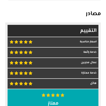
مصادر
التقييم
اسعار مناسبة
خدمة رائعة
عمال مدربين
خدمة ممتازة
هائل
ممتاز