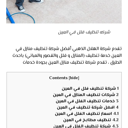
شركه تنظيف فلل في العين
تقدم شركة الهلال الذهبي أفضل شركة تنظيف منازل في
العين خدمة تنظيف (المنازل و فلل والقصور والمباني) باحدث
الطرق ، تقدم شركة تنظيف منازل العين بجودة خدمات
Contents
[
hide
]
1
شركة تنظيف فلل في العين
2
شركات تنظيف المنازل في العين
3
خدمات تنظيف الفلل في العين
4
افضل شركة تنظيف في العين
4.1
اسعار تنظيف الفلل في العين
4.2
تنظيف مطابخ في العين
4.3
شركة تنظيف الفلل في العين