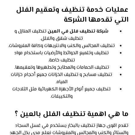
عمليات خدمة تنظيف وتعقيم الفلل
التي تقدمها الشركة
شركة تنظيف فلل في العين
تنظيف المنازل و
تنظيف شقق والفلل.
تنظيف المجالس والكنب والانتريهات وكافة المفروشات.
تنظيف وتلميع الحوائط والأرضيات باستخدام مواد
تنظيف خاصة.
تنظيف الحمامات والمطابخ وتطهيرها وتعقيمها.
تنظيف مسابح
و
تنظيف الخزانات
جميع أحجام خزانات
المياه.
تنظيف جميع أنواع الأجهزة الكهربائية مثل الثلاجات
والتكييفات.
ما هي اهمية تنظيف الفلل بالعين ؟
تقدم اقوى جهاز تنظيف بالبخار يستخدم في غسل السجاد
والستائر والكنب والمجالس والمفروشات نعلم مدى بذل الجهد