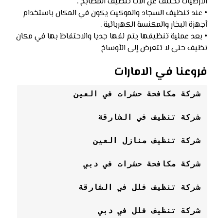
الأرضيات تختلف عن آلات تنظيف المطابخ .
• عند تنظيف السجاد والموكيت يكون في المكان باستخدام
أجهزة البخار والمكنسة الكهربائية .
• بعد عملية تنظيفها يتم لفها جديا والاحتفاظ بها في مكان
نظيف حتى لا تتعرض إلى الأوساخ
فروعنا في الامارات
شركة مكافحة حشرات في العين
شركة تنظيف في الشارقة
شركة تنظيف منازل العين
شركة مكافحة حشرات في دبي
شركة تنظيف فلل في الشارقة
شركة تنظيف فلل في دبي