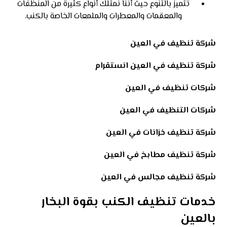
تتميز بالتنوع حيث أننا نمتلك أنواع كثيرة من المنظفات
والمعقمات والمعطرات والملمعات الخاصة بالكنب.
شركة تنظيف في العين
شركة تنظيف في العين انستقرام
شركات تنظيف في العين
شركات التنظيف في العين
شركة تنظيف خزانات في العين
شركة تنظيف مطابخ في العين
شركة تنظيف مجالس في العين
خدمات تنظيف الكنب بقوة البخار
بالعين