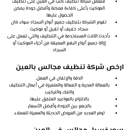
فتعمل شركة تنظيف كنب في العين على تنظيف
الموكيت بأعلى كفاءة ممكنة وأفضل جودة يمكن
الحصول عليها.
تقوم الشركة بتنظيف جميع أنواع السجاد سواء كان
سجاد خفيف أو ثقيل أو موكيت
بأحدث الآلات المستخدمة في التنظيف والتي تعمل على
إزالة جميع أنواع البقع العميقة من أجزاء الموكيت أو
السجاد
ارخص شركة تنظيف مجالس بالعين
الدقة والإتقان في العمل.
بالعمالة المدربة و الفعالة والمتميزة في أعمال التنظيف
والفك والتركيب.
بالالتزام بالمواعيد المتفق عليها.
بالجمع بين الجودة وأفضل الأسعار.
توفر العديد من العروض الحديثة والمميزة للعملاء.