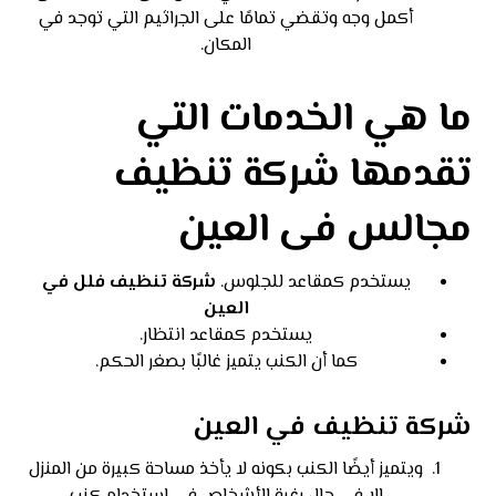
أكمل وجه وتقضي تمامًا على الجراثيم التي توجد في
المكان.
ما هي الخدمات التي
تقدمها شركة تنظيف
مجالس فى العين
يستخدم كمقاعد للجلوس.
شركة تنظيف فلل في
العين
يستخدم كمقاعد انتظار.
كما أن الكنب يتميز غالبًا بصغر الحكم.
شركة تنظيف في العين
ويتميز أيضًا الكنب بكونه لا يأخذ مساحة كبيرة من المنزل