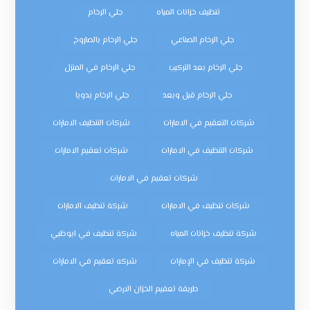
تنظيف خزانات المياه
جلي الرخام
جلي الرخام الصناعي
جلي الرخام بالصاروخ
جلي الرخام بعد التركيب
جلي الرخام في المنزل
جلي الرخام قبل وبعد
جلي الرخام يدويا
شركات التعقيم في الامارات
شركات التنظيف الامارات
شركات التنظيف في الامارات
شركات تعقيم الامارات
شركات تعقيم في الامارات
شركات تنظيف في الامارات
شركة تنظيف الامارات
شركة تنظيف خزانات المياه
شركة تنظيف في ابوظبي
شركة تنظيف في الإمارات
شركه تعقيم في الامارات
طريقة تعقيم الخزان الارضي