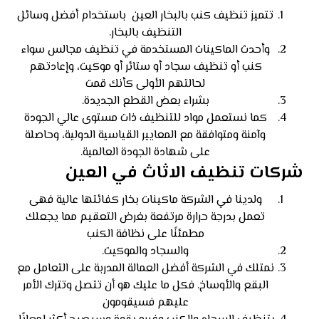
تتميز تنظيف كنب بالبخار العين باستخدام أفضل وسائل
التنظيف بالبخار.
وأحدث الماكينات المستخدمة في تنظيف مجالس سواء
كنب أو تنظيف سجاد أو ستائر أو موكيت، وإعادتهم
لحالتهم الأولى كأنك قمت
بشراء بعض القطع الجديدة.
كما نستعمل مواد للتنظيف ذات مستوى عالي الجودة
وآمنة ومتوافقة مع المعايير القياسية الدولية، وحاصلة
على شهادة الجودة العالمية.
شركات تنظيف الاثاث في العين
ولدينا في الشركة ماكينات بخار كفائتها عالية فهى
تعمل بدرجة حرارة مرتفعة بغرض التعقيم مما يجعلك
مطمئنًا على نظافة الكنب
والسجاد والموكيت.
نمتلك في الشركة أفضل العمالة المدربة على التعامل مع
البقع والأوساخ. فكل ما عليك هو أن تتصل وتترك الأمر
عليهم فسيقومون