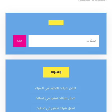
بحث
وسوم
افضل شركات التنظيف في الامارات
افضل شركات تعقيم في الامارات
افضل شركة تعقيم في الامارات