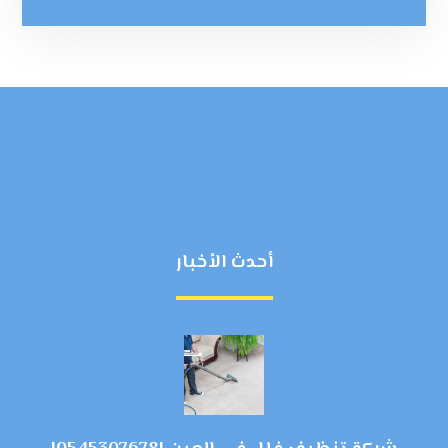
أحدث الأخبار