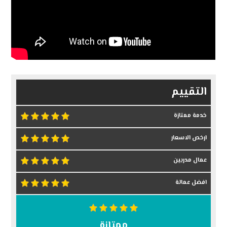
التقييم
خدمة ممتازة
ارخص الاسعار
عمال مدربين
افضل عمالة
ممتازة