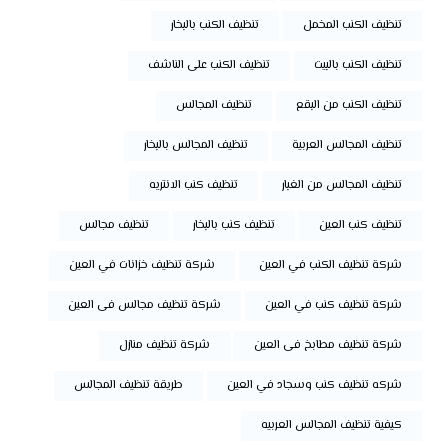
تنظيف الكنب المخمل
تنظيف الكنب بالبخار
تنظيف الكنب بالبيت
تنظيف الكنب على الناشف
تنظيف الكنب من البقع
تنظيف المجالس
تنظيف المجالس العربية
تنظيف المجالس بالبخار
تنظيف المجالس من الغبار
تنظيف كنب الانتريه
تنظيف كنب العين
تنظيف كنب بالبخار
تنظيف مجالس
شركة تنظيف الكنب في العين
شركة تنظيف خزانات في العين
شركة تنظيف كنب في العين
شركة تنظيف مجالس فى العين
شركة تنظيف مطابخ فى العين
شركة تنظيف منازل
شركه تنظيف كنب وسجاد في العين
طريقة تنظيف المجالس
كيفية تنظيف المجالس العربيه