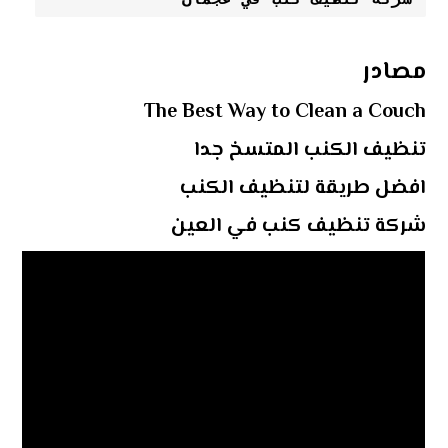
مصادر
The Best Way to Clean a Couch
تنظيف الكنب المتسخ جدا
افضل طريقة لتنظيف الكنب
شركة تنظيف كنب في العين