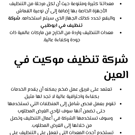
معداتنا كثيرة ومتنوعة حيث أن لكل مرحلة من التنظيف
الأجهزة الخاصة بها إضافة إلى أن نوعية القماش
والبقع تحدد كذلك الجهاز الذي سيتم استخدامه.
شركة
تنظيف في ابوظبي
معدات التنظيف واردة من الخارج من ماركات عالمية ذات
جودة وكفاءة عالية.
شركة تنظيف موكيت في
العين
تعتمد على فريق عمل ضخم يمكنه أن يقدم الخدمات
بكفاءة واحترافية عالية لا تجد لها مثيل.
تقوم بعمل فحص شامل إلى المنظفات التي تستخدمها
حتى تضمن أنها سوف تؤدي الغرض المطلوب
وسوف تستخدمها الشركة في أعمال التنظيف وتصل
من خلالها إلى الغرض المطلوب.
تستخدم أحدث المعدات التي تعمل على التنظيف على