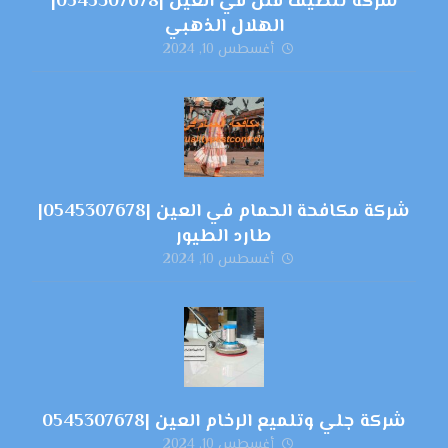
شركة تنظيف فلل في العين |0545307678|
الهلال الذهبي
أغسطس 10, 2024
شركة مكافحة الحمام في العين |0545307678|
طارد الطيور
أغسطس 10, 2024
شركة جلي وتلميع الرخام العين |0545307678
أغسطس 10, 2024