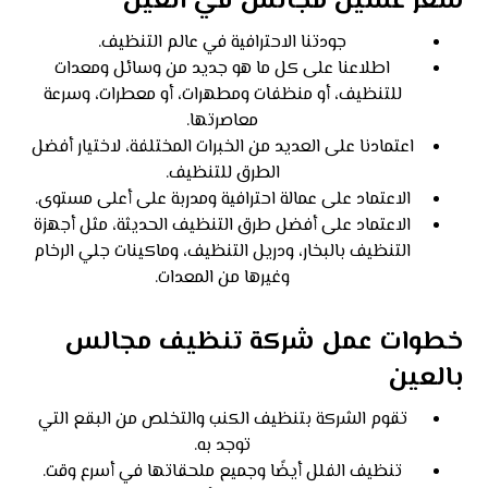
سعر غسيل مجالس في العين
جودتنا الاحترافية في عالم التنظيف.
اطلاعنا على كل ما هو جديد من وسائل ومعدات
للتنظيف، أو منظفات ومطهرات، أو معطرات، وسرعة
معاصرتها.
اعتمادنا على العديد من الخبرات المختلفة، لاختيار أفضل
الطرق للتنظيف.
الاعتماد على عمالة احترافية ومدربة على أعلى مستوى.
الاعتماد على أفضل طرق التنظيف الحديثة، مثل أجهزة
التنظيف بالبخار، ودريل التنظيف، وماكينات جلي الرخام
وغيرها من المعدات.
خطوات عمل شركة تنظيف مجالس
بالعين
تقوم الشركة بتنظيف الكنب والتخلص من البقع التي
توجد به.
تنظيف الفلل أيضًا وجميع ملحقاتها في أسرع وقت.