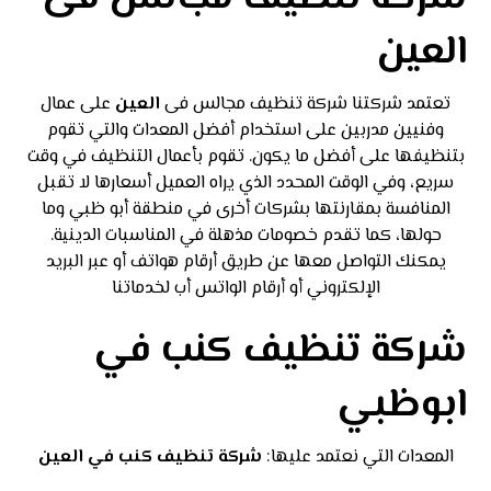
العين
تعتمد شركتنا شركة تنظيف مجالس فى
العين
على عمال
وفنيين مدربين على استخدام أفضل المعدات والتي تقوم
بتنظيفها على أفضل ما يكون. تقوم بأعمال التنظيف في وقت
سريع، وفي الوقت المحدد الذي يراه العميل أسعارها لا تقبل
المنافسة بمقارنتها بشركات أخرى في منطقة أبو ظبي وما
حولها، كما تقدم خصومات مذهلة في المناسبات الدينية.
يمكنك التواصل معها عن طريق أرقام هواتف أو عبر البريد
الإلكتروني أو أرقام الواتس أب لخدماتنا
شركة تنظيف كنب في
ابوظبي
المعدات التي نعتمد عليها:
شركة تنظيف كنب في العين