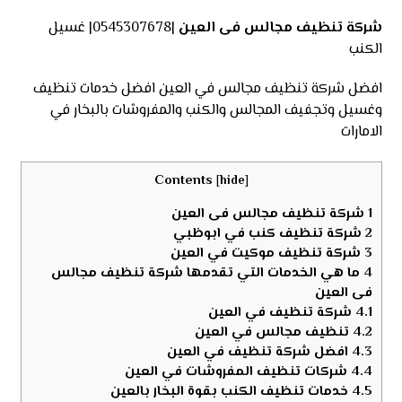
شركة تنظيف مجالس فى العين
|0545307678| غسيل
الكنب
افضل شركة تنظيف مجالس في العين افضل خدمات تنظيف
وغسيل وتجفيف المجالس والكنب والمفروشات بالبخار في
الامارات
Contents
[
hide
]
1
شركة تنظيف مجالس فى العين
2
شركة تنظيف كنب في ابوظبي
3
شركة تنظيف موكيت في العين
4
ما هي الخدمات التي تقدمها شركة تنظيف مجالس
فى العين
4.1
شركة تنظيف في العين
4.2
تنظيف مجالس في العين
4.3
افضل شركة تنظيف في العين
4.4
شركات تنظيف المفروشات في العين
4.5
خدمات تنظيف الكنب بقوة البخار بالعين