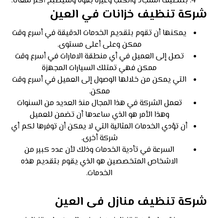
بتنظيف السجاد والكنب وغيره بقوة وسيصبح أكثر لمعانًا.
شركة تنظيف خزانات في العين
يمكنها أن تقوم بتقديم الخدمات الدقيقة في أسرع وقت
ممكن وعلى أعلى مستوى.
تصل إلى العميل في أي منطقة الامارات في أسرع وقت
ممكن فهي تمتلك السيارات المجهزة
التي يمكن من خلالها الوصول إلى العميل في أسرع وقت
ممكن.
تعمل الشركة في هذا المجال منذ العديد من السنوات
وهذا الأمر هو الذي ساعدها أن تضمن للعميل
أن تؤدي الخدمات المثالية التي لا يمكن أن توفرها لكم أي
شركة أخرى.
السرعة في تأدية الخدمات وذلك لأن عدد كبير من
الاشخاص المتخصصين هو الذي يقوم بتقديم هذه
الخدمات.
شركة تنظيف منازل فى العين