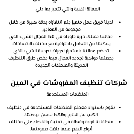
العمالة الفنية والتي تتميز بما يلي:
لدينا فريق عمل متميز يتم انتقاؤه بدقة كبيرة من خلال
مجموعة من المعايير.
عمالتنا تمتلك خبرة طويلة في هذا المجال الشيء الذي
يمكنها من التعامل باحترافية مع مختلف الاتساخات.
تخضع عمالتنا باستمرار لدورات تدريبية الشيء الذي
يجعلها مواكبة لجديد المجال فيما يخص طرق التنظيف
الحديثة والمنظفات الجديدة.
شركات تنظيف المفروشات في العين
المنظفات المستخدمة:
نقوم باستيراد معظم المنظفات المستخدمة في تنظيف
الكنب من الخارج وهكذا نضمن جودتها.
منظفاتنا قوية وفعالة في تفتيت والقضاء على مختلف
أنواع البقع مهما بلغت صعوبتها.