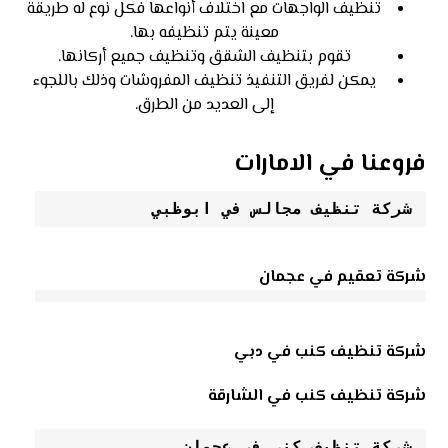
تنظيف الواجهات مع اختلاف أنواعها فكل نوع له طريقة
معينة يتم تنظيفه بها.
تقوم بتنظيف الشقق وتنظيف جميع أركانها.
يمكن لفريق التنفيذ تنظيف المفروشات وذلك باللجوء
إلى العديد من الطرق.
فروعنا في الامارات
شركة تنظيف مجالس في ابوظبي
شركة تعقيم في عجمان
شركة تنظيف كنب في دبي
شركة تنظيف كنب في الشارقة
شركة تنظيف كنب في عجمان