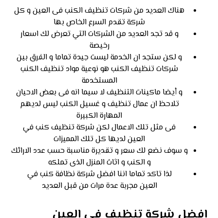
هناك العديد من شركات تنظيف الكنب فى العين و كل
شركة تقدم السرع الخاص بها
و قد تجد العديد من الشركات التي تعرض لك اسعار
رخيصة
و لكن ستجد ان الخدمة ليست جيدة تماما و الفرق بين
شركات تنظيف الكنب هو نوعية مواد تنظيف الكنب
المستخدمة
و أيضا ماكينات التنظيف لا سيما انه فى بعض الاحيان
تلاحظ ان عمال تنظيف و غسيل الكنب ليس لديهم
المهارة الكبيرة
فى مثل تلك الاعمال لكن شركة تنظيف كنب في
العين لديها كل تلك المميزات
و سوف نضع لك سعر و تقديرة مناسبة حسب عدد الارائك
و الكنب و اثاث المنزل الذى تملكه
لذا تاكد تماما اننا افضل شركة نظافة كنب في
العين مجربة عدة مرات من قبل العديد
افضل شركة تنظيف في العين