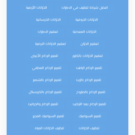
افضل شركة تنظيف في الامارات
الخزانات الأرضية
الخزانات الجوفية
الخزانات الخرسانية
الخزانات المعدنية
تعقيم الامارات
تعقيم الخزان
تعقيم الخزانات الارضية
تعقيم الخزانات بالكلور
تلميع الرخام الأبيض
تلميع الرخام الباهت
تلميع الرخام المطفي
تلميع الرخام بالزيت
تلميع الرخام بالشمع
تلميع الرخام بالصاروخ
تلميع الرخام بالكريستال
تلميع الرخام بعد التركيب
تلميع الرخام والجرانيت
تلميع السيراميك
تلميع السيراميك المجير
تنظيف الخزانات
تنظيف الخزانات المياه