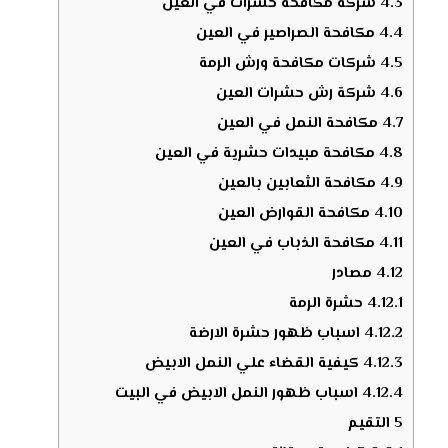
4.3
شركة مكافحة حشرات في العين
4.4
مكافحة الصراصير في العين
4.5
شركات مكافحة ورش الرمة
4.6
شركة رش حشرات العين
4.7
مكافحة النمل في العين
4.8
مكافحة مبيدات حشرية في العين
4.9
مكافحة الثعابين بالعين
4.10
مكافحة القوارض العين
4.11
مكافحة الذباب في العين
4.12
مصادر
4.12.1
حشرة الرمة
4.12.2
اسباب ظهور حشرة الارضة
4.12.3
كيفية القضاء علي النمل الابيض
4.12.4
اسباب ظهور النمل الابيض في البيت
5
التقيم