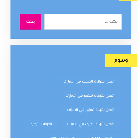
بحث
وسوم
افضل شركات التنظيف في الامارات
افضل شركات تعقيم في الامارات
افضل شركة تعقيم في الامارات
افضل شركة تنظيف في الامارات
الخزانات الأرضية