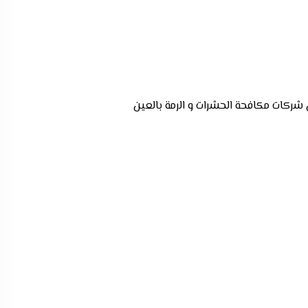
شركات مكافحة الحشرات و الرمة بالعين