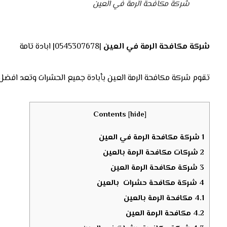
شركة مكافحة الرمة في العين
شركة مكافحة الرمة في العين
|0545307678| ابادة تامة
تقوم شركة مكافحة الرمة العين بأبادة جميع الحشرات وتعد افضل 
Contents
[
hide
]
1
شركة مكافحة الرمة في العين
2
شركات مكافحة الرمة بالعين
3
شركة مكافحة الرمة العين
4
شركة مكافحة حشرات بالعين
4.1
مكافحة الرمة بالعين
4.2
مكافحة الرمة العين