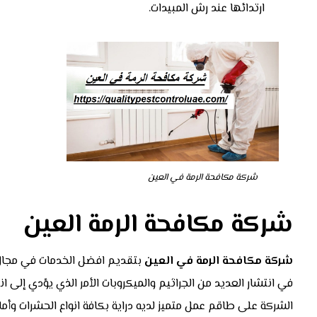
ارتدائها عند رش المبيدات.
شركة مكافحة الرمة في العين
شركة مكافحة الرمة العين
شركة مكافحة الرمة في العين
بتقديم افضل الخدمات في مجال 
في انتشار العديد من الجراثيم والميكروبات الأمر الذي يؤدي إلى
الشركة على طاقم عمل متميز لديه دراية بكافة انواع الحشرات و