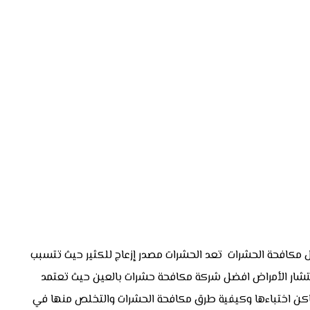
مكافحة الحشرات تعد الحشرات مصدر إزعاج للكثير حيث تتسبب
 انتشار الأمراض افضل شركة مكافحة حشرات بالعين حيث تعتمد
أماكن اختباءها وكيفية طرق مكافحة الحشرات والتخلص منها في