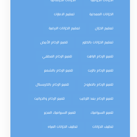
الخزانات الجوفية
الخزانات الخرسانية
الخزانات المعدنية
تعقيم الامارات
تعقيم الخزان
تعقيم الخزانات الارضية
تعقيم الخزانات بالكلور
تلميع الرخام الأبيض
تلميع الرخام الباهت
تلميع الرخام المطفي
تلميع الرخام بالزيت
تلميع الرخام بالشمع
تلميع الرخام بالصاروخ
تلميع الرخام بالكريستال
تلميع الرخام بعد التركيب
تلميع الرخام والجرانيت
تلميع السيراميك
تلميع السيراميك المجير
تنظيف الخزانات
تنظيف الخزانات المياه