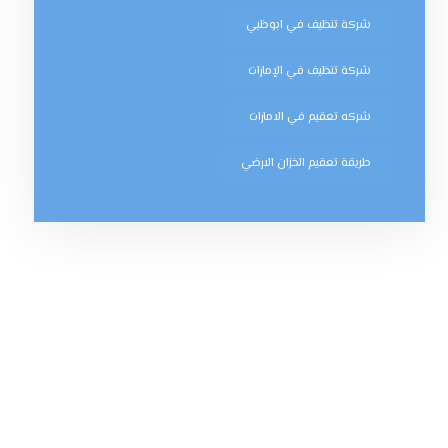
شركة تنظيف في ابوظبي
شركة تنظيف في الإمارات
شركه تعقيم في الامارات
طريقة تعقيم الخزان الارضي