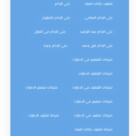
تنظيف خزانات المياه
جلي الرخام
جلي الرخام الصناعي
جلي الرخام بالصاروخ
جلي الرخام بعد التركيب
جلي الرخام في المنزل
جلي الرخام قبل وبعد
جلي الرخام يدويا
شركات التعقيم في الامارات
شركات التنظيف الامارات
شركات التنظيف في الامارات
شركات تعقيم الامارات
شركات تعقيم في الامارات
شركات تنظيف في الامارات
شركة تنظيف الامارات
شركة تنظيف خزانات المياه