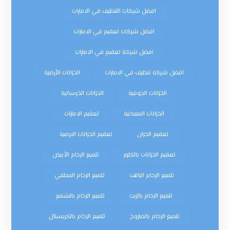
افضل شركات التنظيف في الامارات
افضل شركات تعقيم في الامارات
افضل شركة تعقيم في الامارات
افضل شركة تنظيف في الامارات
الخزانات الأرضية
الخزانات الجوفية
الخزانات الخرسانية
الخزانات المعدنية
تعقيم الامارات
تعقيم الخزان
تعقيم الخزانات الارضية
تعقيم الخزانات بالكلور
تلميع الرخام الأبيض
تلميع الرخام الباهت
تلميع الرخام المطفي
تلميع الرخام بالزيت
تلميع الرخام بالشمع
تلميع الرخام بالصاروخ
تلميع الرخام بالكريستال