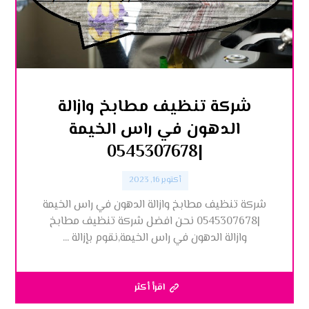
شركة تنظيف مطابخ وازالة
الدهون في راس الخيمة
|0545307678
أكتوبر 16, 2023
شركة تنظيف مطابخ وازالة الدهون في راس الخيمة
|0545307678 نحن افضل شركة تنظيف مطابخ
وازالة الدهون في راس الخيمة,نقوم بإزالة ...
اقرأ أكثر