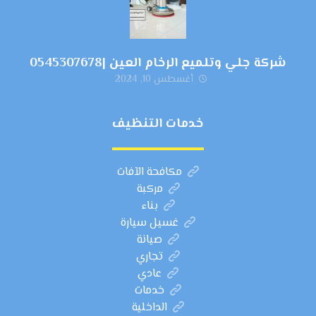
شركة جلي وتلميع الرخام العين |0545307678
أغسطس 10, 2024
خدمات التنظيف
مكافحة الآفات
مركبة
بناء
غسيل سيارة
صيانة
تجاري
عادي
خدمات
الداخلية