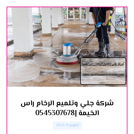
شركة جلي وتلميع الرخام راس
الخيمة |0545307678
أكتوبر 15, 2023