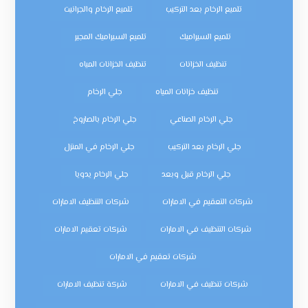
تلميع الرخام بعد التركيب
تلميع الرخام والجرانيت
تلميع السيراميك
تلميع السيراميك المجير
تنظيف الخزانات
تنظيف الخزانات المياه
تنظيف خزانات المياه
جلي الرخام
جلي الرخام الصناعي
جلي الرخام بالصاروخ
جلي الرخام بعد التركيب
جلي الرخام في المنزل
جلي الرخام قبل وبعد
جلي الرخام يدويا
شركات التعقيم في الامارات
شركات التنظيف الامارات
شركات التنظيف في الامارات
شركات تعقيم الامارات
شركات تعقيم في الامارات
شركات تنظيف في الامارات
شركة تنظيف الامارات