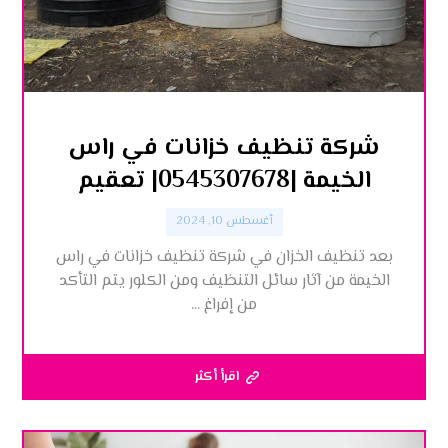
شركة تنظيف خزانات في راس
الخيمة |0545307678| تعقيم
أغسطس 10, 2024
بعد تنظيف الخزان في شركة تنظيف خزانات في راس
الخيمة من آثار سائل التنظيف ومن الكلور يتم التأكد
من إفراغ ...
اقرأ أكثر