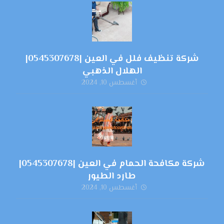
شركة تنظيف فلل في العين |0545307678|
الهلال الذهبي
أغسطس 10, 2024
شركة مكافحة الحمام في العين |0545307678|
طارد الطيور
أغسطس 10, 2024