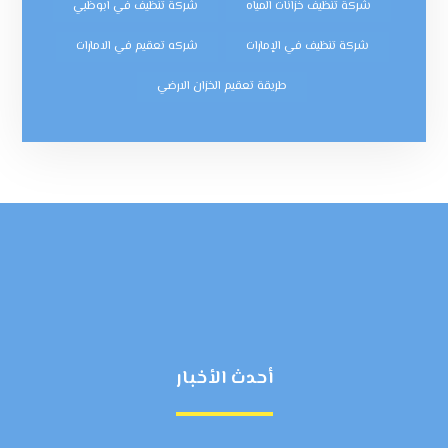
شركة تنظيف خزانات المياه
شركة تنظيف في ابوظبي
شركة تنظيف في الإمارات
شركه تعقيم في الامارات
طريقة تعقيم الخزان الارضي
أحدث الأخبار