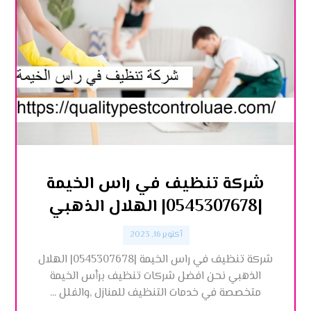
شركة تنظيف في راس الخيمة
|0545307678| الهلال الذهبي
أكتوبر 16, 2023
شركة تنظيف في راس الخيمة |0545307678| الهلال
الذهبي نحن افضل شركات تنظيف برأس الخيمة
متخصصة في خدمات التنظيف للمنازل ,والفلل ...