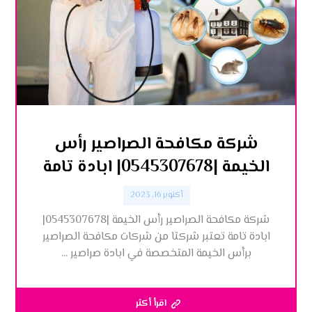
شركة مكافحة الصراصير رأس
الخيمة |0545307678| ابادة تامة
أكتوبر 16, 2023
شركة مكافحة الصراصير رأس الخيمة |0545307678|
ابادة تامة تعتبر شركتا من شركات مكافحة الصراصير
برأس الخيمة المتخصصة في ابادة صراصير ...
اقرأ أكثر