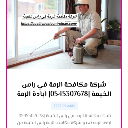
شركة مكافحة الرمة في راس
الخيمة |0545307678| ابادة الرمة
أكتوبر 16, 2023
شركة مكافحة الرمة في راس الخيمة |0545307678|
ابادة الرمة تعتبر شركة مكافحة الرمة راس الخيمة من