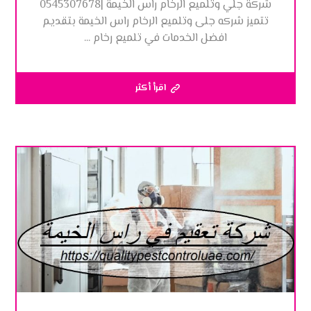
شركة جلي وتلميع الرخام راس الخيمة |0545307678
تتميز شركه جلى وتلميع الرخام راس الخيمة بتقديم
افضل الخدمات في تلميع رخام ...
اقرأ أكثر