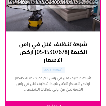
شركة تنظيف فلل في راس
الخيمة |0545307678| ارخص
الاسعار
أكتوبر 15, 2023
شركة تنظيف فلل في راس الخيمة |0545307678|
ارخص الاسعار افضل شركة تنظيف فلل في راس
الخيمة,نحن من اولي شركات التنظيف ...