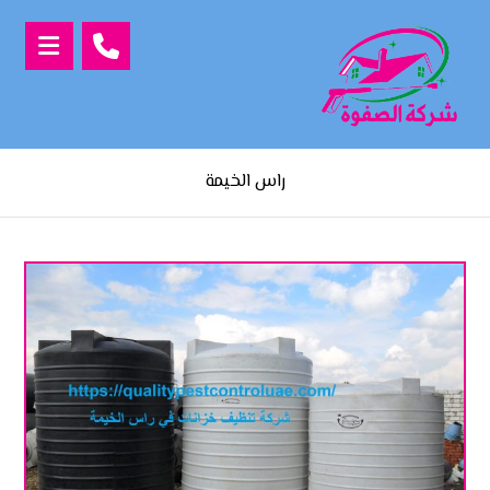
راس الخيمة