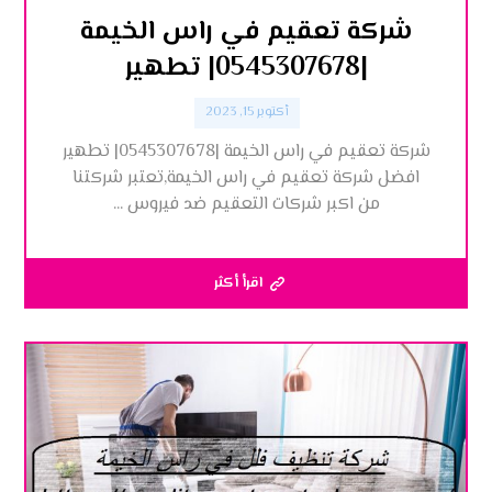
شركة تعقيم في راس الخيمة
|0545307678| تطهير
أكتوبر 15, 2023
شركة تعقيم في راس الخيمة |0545307678| تطهير
افضل شركة تعقيم في راس الخيمة,تعتبر شركتنا
من اكبر شركات التعقيم ضد فيروس ...
اقرأ أكثر