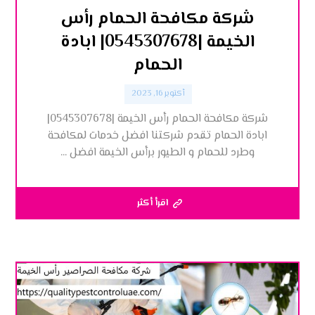
شركة مكافحة الحمام رأس
الخيمة |0545307678| ابادة
الحمام
أكتوبر 16, 2023
شركة مكافحة الحمام رأس الخيمة |0545307678|
ابادة الحمام تقدم شركتنا افضل خدمات لمكافحة
وطرد للحمام و الطيور برأس الخيمة افضل ...
اقرأ أكثر