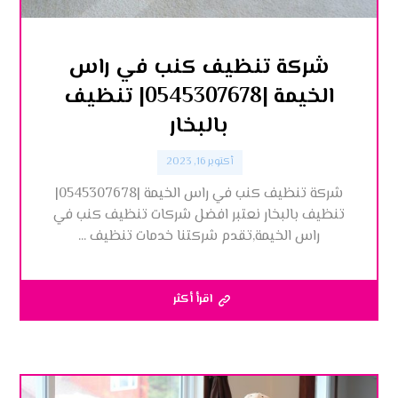
شركة تنظيف كنب في راس
الخيمة |0545307678| تنظيف
بالبخار
أكتوبر 16, 2023
شركة تنظيف كنب في راس الخيمة |0545307678|
تنظيف بالبخار نعتبر افضل شركات تنظيف كنب في
راس الخيمة,تقدم شركتنا خدمات تنظيف ...
اقرأ أكثر