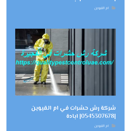
ام القيوين
شركة رش حشرات في ام القيوين
|0545307678| ابادة
ام القيوين