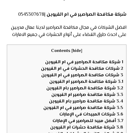
شركة مكافحة الصراصير في ام القيوين
|0545307678
افضل الشركات في مجال مكافحة الصراصير لدينا عمال مدربين
على احدث طرق القضاء على أنواع الحشرات في جميع الامارات
Contents
[
hide
]
1
شركة مكافحة الصراصير في ام القيوين
2
شركات مكافحة الحشرات في ام القيوين
3
شركات مكافحة الصراصير في ام القيوين
3.1
شركة مكافحة الصراصير ام القيوين
3.2
شركة مكافحة الصراصير بام القيوين
3.3
شركة مكافحة صراصير ام القيوين
3.4
شركة مكافحة صراصير بام القيوين
3.5
شركة مكافحة صراصير في ام القيوين
3.6
شركات المبيدات في الإمارات
3.7
أفضل مبيد للصراصير في الإمارات
3.8
شركة مكافحة حشرات ام القيوين