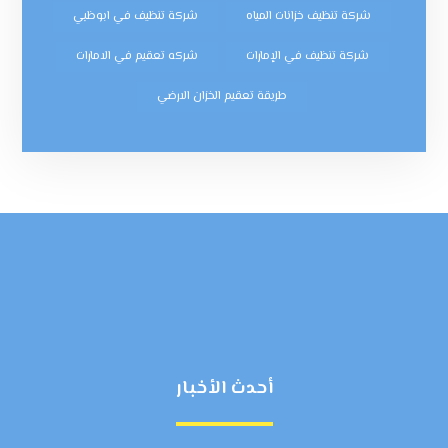
شركة تنظيف خزانات المياه
شركة تنظيف في ابوظبي
شركة تنظيف في الإمارات
شركه تعقيم في الامارات
طريقة تعقيم الخزان الارضي
أحدث الأخبار