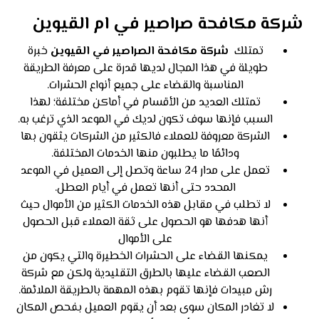
شركة مكافحة صراصير في ام القيوين
تمتلك
شركة مكافحة الصراصير في القيوين
خبرة
طويلة في هذا المجال لديها قدرة على معرفة الطريقة
المناسبة والقضاء على جميع أنواع الحشرات.
تمتلك العديد من الأقسام في أماكن مختلفة؛ لهذا
السبب فإنها سوف تكون لديك في الموعد الذي ترغب به.
الشركة معروفة للعملاء فالكثير من الشركات يثقون بها
ودائمًا ما يطلبون منها الخدمات المختلفة.
تعمل على مدار 24 ساعة وتصل إلى العميل في الموعد
المحدد حتى أنها تعمل في أيام العطل.
لا تطلب في مقابل هذه الخدمات الكثير من الأموال حيث
أنها هدفها هو الحصول على ثقة العملاء قبل الحصول
على الأموال
يمكنها القضاء على الحشرات الخطيرة والتي يكون من
الصعب القضاء عليها بالطرق التقليدية ولكن مع شركة
رش مبيدات فإنها تقوم بهذه المهمة بالطريقة الملائمة.
لا تغادر المكان سوى بعد أن يقوم العميل بفحص المكان