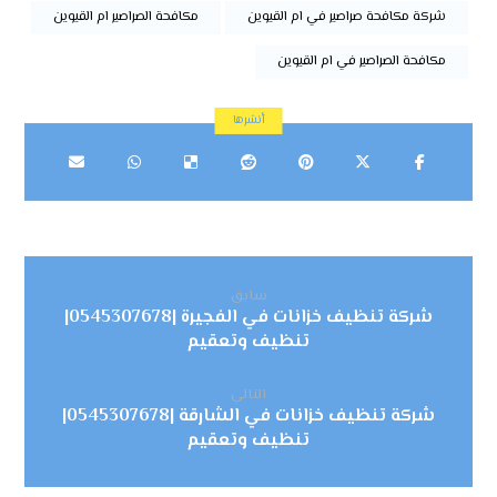
شركة مكافحة صراصير في ام القيوين
مكافحة الصراصير ام القيوين
مكافحة الصراصير في ام القيوين
سابق
شركة تنظيف خزانات في الفجيرة |0545307678|
تنظيف وتعقيم
التالي
شركة تنظيف خزانات في الشارقة |0545307678|
تنظيف وتعقيم