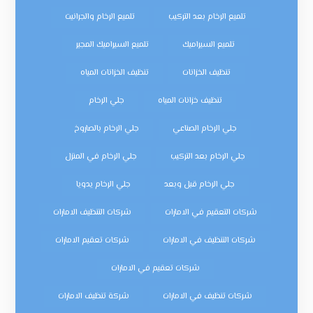
تلميع الرخام بعد التركيب
تلميع الرخام والجرانيت
تلميع السيراميك
تلميع السيراميك المجير
تنظيف الخزانات
تنظيف الخزانات المياه
تنظيف خزانات المياه
جلي الرخام
جلي الرخام الصناعي
جلي الرخام بالصاروخ
جلي الرخام بعد التركيب
جلي الرخام في المنزل
جلي الرخام قبل وبعد
جلي الرخام يدويا
شركات التعقيم في الامارات
شركات التنظيف الامارات
شركات التنظيف في الامارات
شركات تعقيم الامارات
شركات تعقيم في الامارات
شركات تنظيف في الامارات
شركة تنظيف الامارات