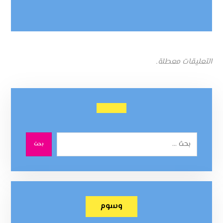
التعليقات معطلة.
بحث
وسوم