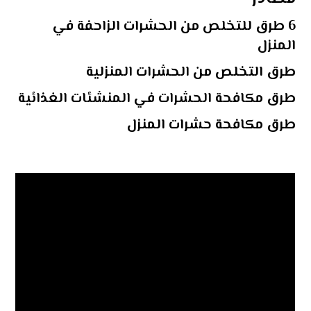
6 طرق للتخلص من الحشرات الزاحفة في
المنزل
طرق التخلص من الحشرات المنزلية
طرق مكافحة الحشرات في المنشئات الغذائية
طرق مكافحة حشرات المنزل