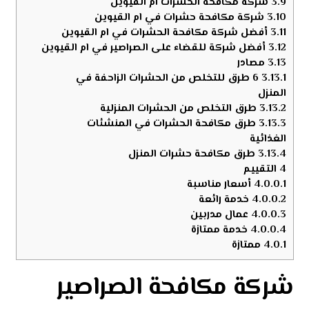
3.9
شركة مكافحة الحشرات ام القيوين
3.10
شركة مكافحة حشرات في ام القيوين
3.11
أفضل شركة مكافحة الحشرات في ام القيوين
3.12
أفضل شركة للقضاء على الصراصير في ام القيوين
3.13
مصادر
3.13.1
6 طرق للتخلص من الحشرات الزاحفة في
المنزل
3.13.2
طرق التخلص من الحشرات المنزلية
3.13.3
طرق مكافحة الحشرات في المنشئات
الغذائية
3.13.4
طرق مكافحة حشرات المنزل
4
التقييم
4.0.0.1
أسعار مناسبة
4.0.0.2
خدمة رائعة
4.0.0.3
عمال مدربين
4.0.0.4
خدمة ممتازة
4.0.1
ممتازة
شركة مكافحة الصراصير