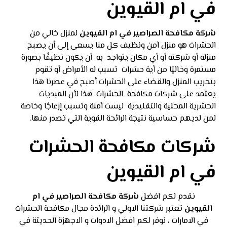
في ام القيوين
شركة مكافحة الصراصير في
ام القيوين
لمنزل خالي من
الحشرات هو منزل آمن ونظيف كل منا يسعى إلى أن يصبح
منزله أو شركته أو أي مكان يتواجد به أن يكون نظيفًا بصورة
مستمرة وخاليًا من أية حشرات تسبب له الأمراض أو تقوم
بتخريب المنزل والقضاء على الحشرات أصبح في عصرنا هذا
يعتمد على شركات مكافحة الحشرات هذا لأن المبديات
الحشرية المحلية والتقليدية ليست آمنة وتسبب إزعاجًا وخاصة
لمن لديهم حساسية نتيجة الرائحة القوية التي تصدر منها.
شركات مكافحة الحشرات
في ام القيوين
نقدم لكم افضل
شركة مكافحة الصراصير في ام
القيوين
تعتبر شركتنا الاولي و الرائدة مجال مكافحة الحشرات
في الامارات ، نوفر لكم افضل الادوات و الاجهزة الحديثة في