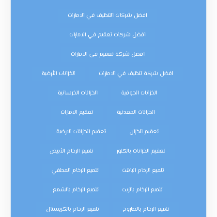
افضل شركات التنظيف في الامارات
افضل شركات تعقيم في الامارات
افضل شركة تعقيم في الامارات
افضل شركة تنظيف في الامارات
الخزانات الأرضية
الخزانات الجوفية
الخزانات الخرسانية
الخزانات المعدنية
تعقيم الامارات
تعقيم الخزان
تعقيم الخزانات الارضية
تعقيم الخزانات بالكلور
تلميع الرخام الأبيض
تلميع الرخام الباهت
تلميع الرخام المطفي
تلميع الرخام بالزيت
تلميع الرخام بالشمع
تلميع الرخام بالصاروخ
تلميع الرخام بالكريستال