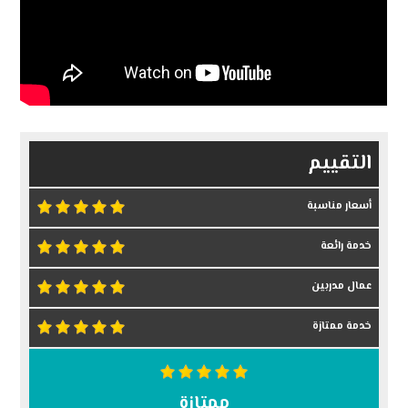
التقييم
أسعار مناسبة
خدمة رائعة
عمال مدربين
خدمة ممتازة
ممتازة