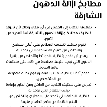
مطابخ ازالة الدهون
الشارقة
يمكنها الذهاب إلى العميل في أي مكان وذلك لأن
شركة
تنظيف مطابخ وإزالة الدهون الشارقة
لها العديد من
الأفرع.
تقوم بمهمة تنظيف المطابخ على أعلى مستوى
والتخلص من جميع الاتساخات التي توجد به.
يمكن أن تقوم بتنظيف الحوائط والتخلص من بقايا
الدهون التي توجد عليها، معتمدة في ذلك على منظفات
عالية الجودة.
تقوم أيضًا بتنظيف فلاتر المياه، ويقوم بذلك مجموعة
من المتخصصين.
تحرص على تنظيف الثلاجة من الداخل ومن الخارج وإعادة
ترتيب الطعام الذي يوجد به.
تنظيف الرخامة التي توجد على المطبخ، والتخلص من
البقع الناتجة عن وضع الطعام عليها.