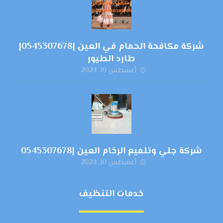
شركة مكافحة الحمام في العين |0545307678|
طارد الطيور
أغسطس 10, 2024
شركة جلي وتلميع الرخام العين |0545307678
أغسطس 10, 2024
خدمات التنظيف