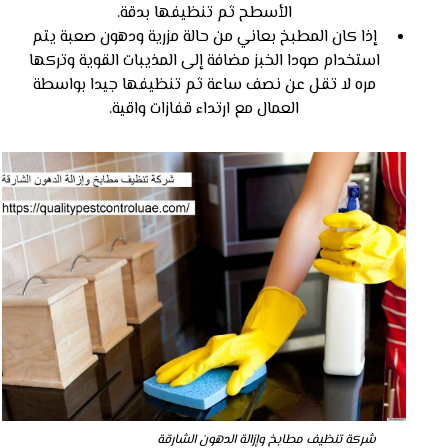
الأسطح ثم تنظيفها بدقة.
إذا كان المطبخ بعاني من حالة مزرية ودهون صعبة يتم
استخدام صودا الخبز مضافة إلى المذيبات القوية وتركها
مره لا تقل عن نصف ساعة ثم تنظيفها جيدا بواسطة
العمال مع ارتداء قفازات واقية.
شركة تنظيف مطابخ وإزالة الدهون الشارقة