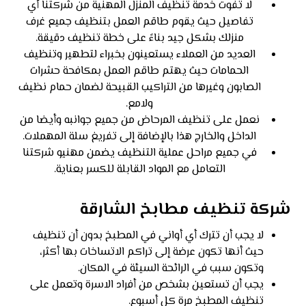
لا تفوت خدمة تنظيف المنزل المهنية من شركتنا أي
تفاصيل حيث يقوم طاقم العمل بتنظيف جميع غرف
منزلك بشكل جيد بناءً على خطة تنظيف دقيقة.
العديد من العملاء يستعينون بخبراء لتطهير وتنظيف
الحمامات حيث يهتم طاقم العمل بمكافحة حشرات
الصابون وغيرها من التراكيب القبيحة لضمان حمام نظيف
ولامع.
نعمل على تنظيف المرحاض من جميع جوانبه وأيضا من
الداخل والخارج هذا بالإضافة إلى تفريغ سلة المهملات.
في جميع مراحل عملية التنظيف يضمن مهنيو شركتنا
التعامل مع المواد القابلة للكسر بعناية.
شركة تنظيف مطابخ الشارقة
لا يجب أن تترك أي أواني في المطبخ بدون أن تنظيف
حيث أنها تكون عرضة إلى تراكم الاتساخات بها أكثر،
وتكون سبب في الرائحة السيئة في المكان.
يجب أن تستعين بشخص من أفراد الاسرة وتعمل على
تنظيف المطبخ مرة كل أسبوع.