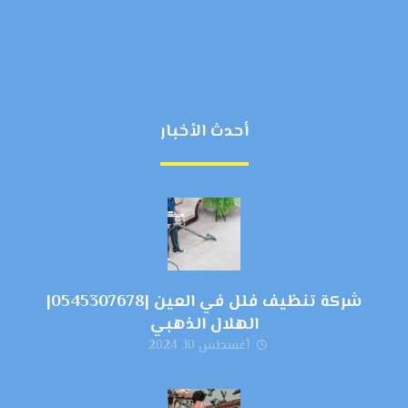
أحدث الأخبار
شركة تنظيف فلل في العين |0545307678|
الهلال الذهبي
أغسطس 10, 2024