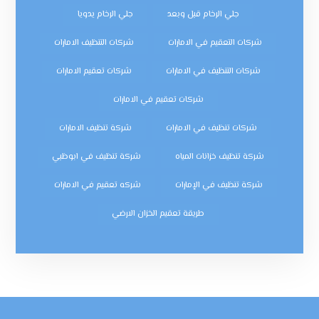
جلي الرخام قبل وبعد
جلي الرخام يدويا
شركات التعقيم في الامارات
شركات التنظيف الامارات
شركات التنظيف في الامارات
شركات تعقيم الامارات
شركات تعقيم في الامارات
شركات تنظيف في الامارات
شركة تنظيف الامارات
شركة تنظيف خزانات المياه
شركة تنظيف في ابوظبي
شركة تنظيف في الإمارات
شركه تعقيم في الامارات
طريقة تعقيم الخزان الارضي