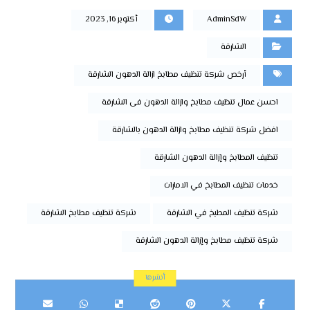
AdminSdW
أكتوبر 16, 2023
الشارقة
أرخص شركة تنظيف مطابخ ازالة الدهون الشارقة
احسن عمال تنظيف مطابخ وازالة الدهون فى الشارقة
افضل شركة تنظيف مطابخ وازالة الدهون بالشارقة
تنظيف المطابخ وإزالة الدهون الشارقة
خدمات تنظيف المطابخ في الامارات
شركة تنظيف المطبخ في الشارقة
شركة تنظيف مطابخ الشارقة
شركة تنظيف مطابخ وإزالة الدهون الشارقة