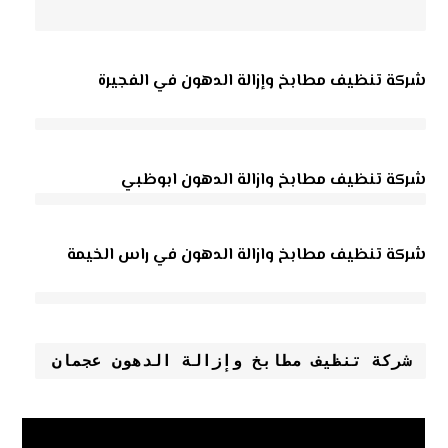
شركة تنظيف مطابخ وإزالة الدهون في الفجيرة
شركة تنظيف مطابخ وازالة الدهون ابوظبي
شركة تنظيف مطابخ وازالة الدهون في راس الخيمة
شركة تنظيف مطابخ وإزالة الدهون عجمان