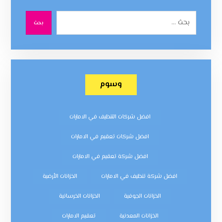
بحث
وسوم
افضل شركات التنظيف في الامارات
افضل شركات تعقيم في الامارات
افضل شركة تعقيم في الامارات
افضل شركة تنظيف في الامارات
الخزانات الأرضية
الخزانات الجوفية
الخزانات الخرسانية
الخزانات المعدنية
تعقيم الامارات