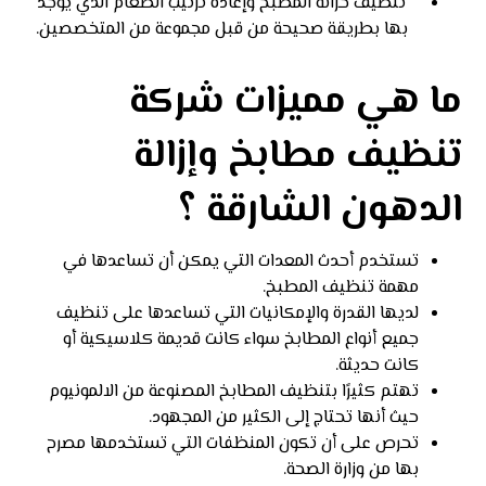
تنظيف خزانة المطبخ وإعادة ترتيب الطعام الذي يوجد
بها بطريقة صحيحة من قبل مجموعة من المتخصصين.
ما هي مميزات شركة
تنظيف مطابخ وإزالة
الدهون الشارقة ؟
تستخدم أحدث المعدات التي يمكن أن تساعدها في
مهمة تنظيف المطبخ.
لديها القدرة والإمكانيات التي تساعدها على تنظيف
جميع أنواع المطابخ سواء كانت قديمة كلاسيكية أو
كانت حديثة.
تهتم كثيرًا بتنظيف المطابخ المصنوعة من الالمونيوم
حيث أنها تحتاج إلى الكثير من المجهود.
تحرص على أن تكون المنظفات التي تستخدمها مصرح
بها من وزارة الصحة.