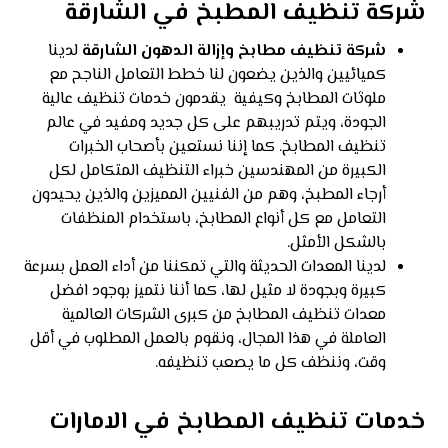
شركة تنظيف المطبخ في الشارقة
شركة تنظيف مطابخ وإزالة الدهون الشارقة
لدينا
كميائيين والذين يضعون لنا خطط التعامل الناجح مع
ملوثات المطابخ وكيفية يقدمون خدمات تنظيف عالية
الجودة، ويتم تدريبهم على كل جديد ومفيد في عالم
تنظيف المطابخ. كما إننا نستعين بأصحاب الخبرات
الكبيرة من المهندسين خبراء التنظيف المتكامل لكل
أرجاء المطبخ، وهم من الفنيين المميزين والذين يحيدون
التعامل مع كل أنواع المطابخ، باستخدام المنظفات
بالشكل الأمثل.
لدينا المعدات الحديثة والتي تمكننا من أداء العمل بسرعة
كبيرة وبجودة لا مثيل لها، كما أننا نتميز بوجود افضل
معدات تنظيف المطابخ من كبرى الشركات العالمية
العاملة في هذا المجال، ونقوم بالعمل المطلوب في أقل
وقت، وننظف كل ما يصعب تنظيفه.
خدمات تنظيف المطابخ في الامارات