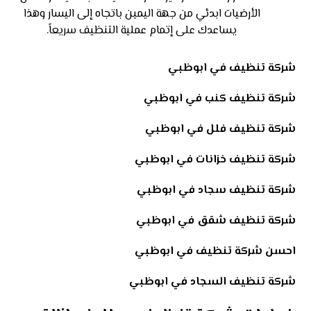
الأرضيات ابدئي من جهة اليمين باتجاه إلى اليسار وهذا
يساعدك على إتمام عملية التنظيف سريعاً.
شركة تنظيف في ابوظبي
شركة تنظيف كنب في ابوظبي
شركة تنظيف فلل في ابوظبي
شركة تنظيف خزانات في ابوظبي
شركة تنظيف سجاد في ابوظبي
شركة تنظيف شقق في ابوظبي
احسن شركة تنظيف في ابوظبي
شركة تنظيف السجاد في ابوظبي