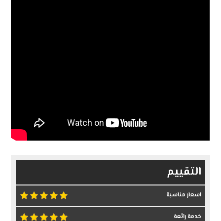
التقييم
اسعار مناسبة
خدمة رائعة