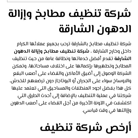
شركة تنظيف مطابخ وإزالة
الدهون الشارقة
شركة تنظيف مطابخ بالشارقة ترحب بجميع عملائها الكرام
داخل وخارج الشارقة ،
شركة تنظيف مطابخ وإزالة الدهون
الشارقة
تقدم أفضل خدماتها ونظافة عامة من حيث تنظيف
المطابخ وتطهيرها بإكمالها على اختلاف مساحاتها، وتمكن
الشركة الوصول إلى أضيق الأماكن والقضاء على أصعب البقع
والاوساخ سواء على الجدران أو البوتاجاز دون ترضعهم للخدش،
كل هذا بفضل اجود المنظفات والمساحيق التي تعتمد عليها
شركتنا في عملية التنظيف بالإضافة إلى أحدث الطرق التي
اكتشفت في الآونة الأخيرة من أجل القضاء على أصعب الدهون
وإزالتها في وقت قياسي.
أرخص شركة تنظيف