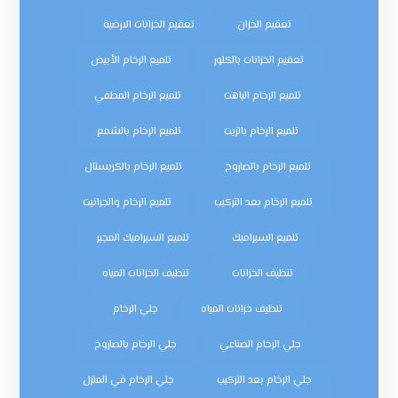
تعقيم الخزان
تعقيم الخزانات الارضية
تعقيم الخزانات بالكلور
تلميع الرخام الأبيض
تلميع الرخام الباهت
تلميع الرخام المطفي
تلميع الرخام بالزيت
تلميع الرخام بالشمع
تلميع الرخام بالصاروخ
تلميع الرخام بالكريستال
تلميع الرخام بعد التركيب
تلميع الرخام والجرانيت
تلميع السيراميك
تلميع السيراميك المجير
تنظيف الخزانات
تنظيف الخزانات المياه
تنظيف خزانات المياه
جلي الرخام
جلي الرخام الصناعي
جلي الرخام بالصاروخ
جلي الرخام بعد التركيب
جلي الرخام في المنزل