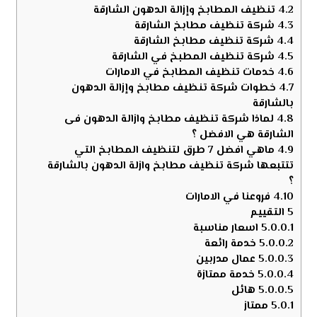
4.2
تنظيف المطابخ وإزالة الدهون الشارقة
4.3
شركة تنظيف مطابخ الشارقة
4.4
شركة تنظيف مطابخ الشارقة
4.5
شركة تنظيف المطبخ في الشارقة
4.6
خدمات تنظيف المطابخ في الامارات
4.7
خطوات شركة تنظيف مطابخ وإزالة الدهون
بالشارقة
4.8
لماذا شركة تنظيف مطابخ وازالة الدهون فى
الشارقة هي الافضل ؟
4.9
ماهي افضل 7 طرق لتنظيف المطابخ التي
تتتبعها شركة تنظيف مطابخ وازلة الدهون بالشارقة
؟
4.10
فروعنا في الامارات
5
التقييم
5.0.0.1
اسعار مناسبة
5.0.0.2
خدمة رائعة
5.0.0.3
عمال مدربين
5.0.0.4
خدمة ممتازة
5.0.0.5
هائل
5.0.1
ممتاز