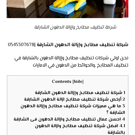
شركة تنظيف مطابخ وإزالة الدهون الشارقة
شركة تنظيف مطابخ وإزالة الدهون الشارقة
|0545307678
نحن اولي شركات تنظيف مطابخ وإزالة الدهون بالشارقة في
تنظيف المطابخ ,والحوائط من الدهون في الامارات
Contents
[
hide
]
1
شركة تنظيف مطابخ وإزالة الدهون الشارقة
2
أرخص شركة تنظيف مطابخ ازالة الدهون الشارقة
3
ما هي مميزات شركة تنظيف مطابخ وإزالة الدهون
الشارقة ؟
4
احسن عمال تنظيف مطابخ وازالة الدهون فى الشارقة
4.1
افضل شركة تنظيف مطابخ وازالة الدهون
بالشارقة