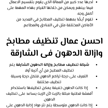
لديها عدد كبير من العمالة الذي يقوم بتقسيم الاعمال
فيما بينهم ويمكن من خلالها القيام بهذه المهمة على
أكمل وجه.
تقوم أيضًا بمهمة تنظيف المطابخ في العديد من
الأماكن المختلفة مثل في الفنادق والمطاعم.
احسن عمال تنظيف مطابخ
وازالة الدهون فى الشارقة
شركة تنظيف مطابخ وإزالة الدهون الشارقة
يتم
تنظيف المطبخ من أي أتربة أولا
التعرف على درجة تراكم الدهون فلكل درجة وسيلة
تنظيف مختلفة
إذا كانت الدهون خفيفة يمكن تنظيفها باستخدام
أقمشة قطنية مبللة بالزيت لأن الزيت يساعد على تنظيف
الدهون.
إذا كانت الدهون متوسطة يتم نثر مواد إذابة الدهون على