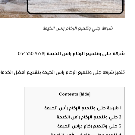
شركة جلي وتلميع الرخام راس الخيمة
شركة جلي وتلميع الرخام راس الخيمة
|0545307678
تتميز شركه جلى وتلميع الرخام راس الخيمة بتقديم افضل الخدمات ف
Contents
[
hide
]
1
شركة جلى وتلميع الرخام رأس الخيمة
2
جلي وتلميع الرخام راس الخيمة
3
جلي وتلميع رخام براس الخيمة