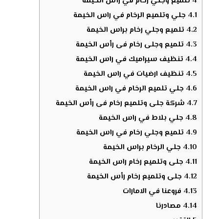
4
تلميع وجلي رخام في رأس الخيمة
4.1
جلي وتلميع الرخام في راس الخيمة
4.2
تلميع وجلي رخام براس الخيمة
4.3
تلميع وجلى رخام فى رأس الخيمة
4.4
تنظيف سيراميك في راس الخيمة
4.5
تنظيف ارضيات في راس الخيمة
4.6
جلي تلميع الرخام في راس الخيمة
4.7
شركة جلى وتلميع رخام فى رأس الخيمة
4.8
جلي بلاط في راس الخيمة
4.9
تلميع وجلي رخام في راس الخيمة
4.10
جلي الرخام براس الخيمة
4.11
جلى وتلميع رخام راس الخيمة
4.12
جلى وتلميع رخام رأس الخيمة
4.13
فروعنا في الامارات
4.14
مصادرنا