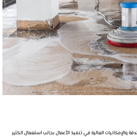
لدقة والإمكانيات العالية في تنفيذ الأعمال بجانب استعمال الكثير