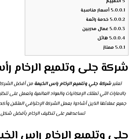
5
التقييم
5.0.0.1
أسعار مناسبة
5.0.0.2
خدمة رائعة
5.0.0.3
عمال مدربين
5.0.0.4
هائل
5.0.1
ممتاز
شركة جلى وتلميع الرخام رأ
تعتبر
شركة جلي وتلميع الرخام راس الخيمة
من أفضل الشركات
بالامارات التي تمتلك الإمكانيات والمواد العالمية وتعمل على ت
جميع عملائها الذين أشادوا بعمل الشركة الإحترافي المتقن وأكدوا 
تساعدهم على تنظيف الرخام بأفضل شكل ممك
جلي وتلميع الرخام راس الخي