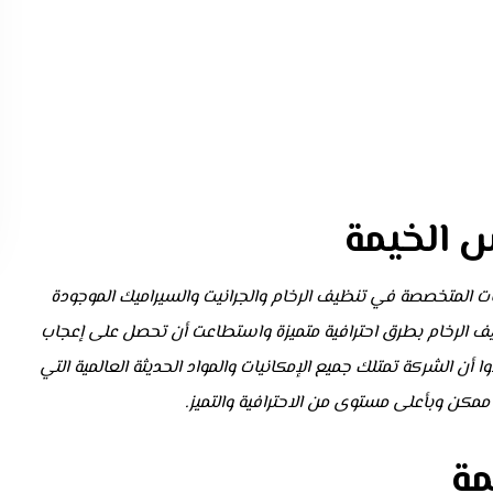
س الخيمة
 المتخصصة في تنظيف الرخام والجرانيت والسيراميك الموجودة
نظيف الرخام بطرق احترافية متميزة واستطاعت أن تحصل على إعجاب
أن الشركة تمتلك جميع الإمكانيات والمواد الحديثة العالمية التي
ن وبأعلى مستوى من الاحترافية والتميز.
مة