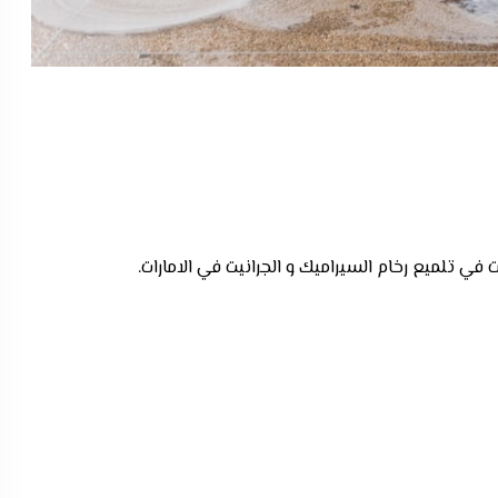
ي تلميع رخام السيراميك و الجرانيت في الامارات.