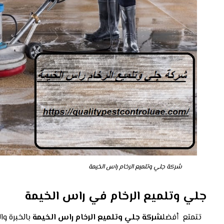
شركة جلي وتلميع الرخام راس الخيمة
جلي وتلميع الرخام في راس الخيمة
تتمتع أفضل
شركة جلي وتلميع الرخام
راس الخيمة
بالخبرة وا