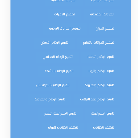
الخزانات الجوفية
الخزانات الخرسانية
الخزانات المعدنية
تعقيم الامارات
تعقيم الخزان
تعقيم الخزانات الارضية
تعقيم الخزانات بالكلور
تلميع الرخام الأبيض
تلميع الرخام الباهت
تلميع الرخام المطفي
تلميع الرخام بالزيت
تلميع الرخام بالشمع
تلميع الرخام بالصاروخ
تلميع الرخام بالكريستال
تلميع الرخام بعد التركيب
تلميع الرخام والجرانيت
تلميع السيراميك
تلميع السيراميك المجير
تنظيف الخزانات
تنظيف الخزانات المياه