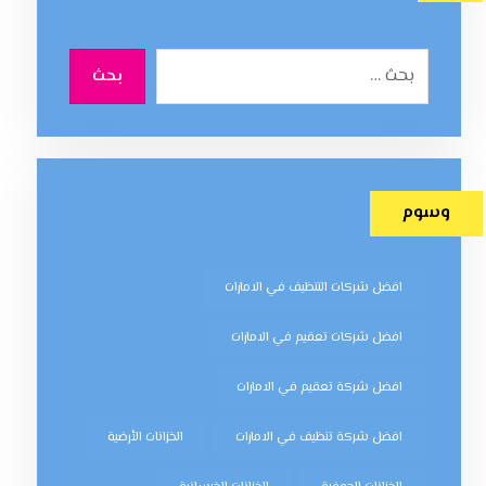
بحث
وسوم
افضل شركات التنظيف في الامارات
افضل شركات تعقيم في الامارات
افضل شركة تعقيم في الامارات
افضل شركة تنظيف في الامارات
الخزانات الأرضية