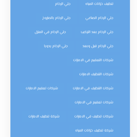
تنظيف خزانات المياه
جلي الرخام
جلي الرخام الصناعي
جلي الرخام بالصاروخ
جلي الرخام بعد التركيب
جلي الرخام في المنزل
جلي الرخام قبل وبعد
جلي الرخام يدويا
شركات التعقيم في الامارات
شركات التنظيف الامارات
شركات التنظيف في الامارات
شركات تعقيم الامارات
شركات تعقيم في الامارات
شركات تنظيف في الامارات
شركة تنظيف الامارات
شركة تنظيف خزانات المياه