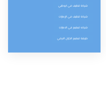
شركة تنظيف في ابوظبي
شركة تنظيف في الإمارات
شركه تعقيم في الامارات
طريقة تعقيم الخزان الارضي