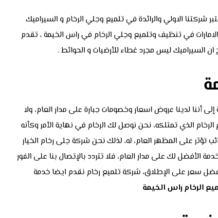
بر شركتنا الاولي والرائدة في تلميع وجلي الرخام و السيراميك
الامارات في تنظيف وتلميع وجلي الرخام في راس الخيمة ، تقدم
 السيراميك ليس مجرد غطاء للأرضيات و الحوائط .
ة
إلى أننا لدينا عروض اسعار وخصومات جبارة على مدار العام، ولا
الرخام الذي تمتلكه، نحن نوصل لك الرخام في نهاية الأمر وكأنه
 تؤثر على المظهر العام، له، لذلك نحن شركة جلى رخام الخيار
 الأفضل لك على مدار العام، فلا تتردد بالإتصال بنا على الفور
فضل سعر على الإطلاق، شركة تلميع رخام نقدم ايضا خدمة
ع الرخام راس الخيمة