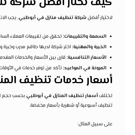
كيف تختار أفضل شركة ت
لاختيار أفضل
شركة تنظيف منازل في أبوظبي
، يجب الان
السمعة والتقييمات:
تحقق من تقييمات العملاء السابقي
الخبرة والمهنية:
اختر شركة لديها طاقم مدرب وخبرة و
الأسعار التنافسية:
قارن بين الأسعار والخدمات المقدمة
المرونة في المواعيد:
تأكد من توفر خدمات في الأوقات 
أسعار خدمات تنظيف المن
تختلف
أسعار تنظيف المنازل في أبوظبي
بحسب حجم المن
تنظيف أسبوعية أو شهرية بأسعار مخفضة.
على سبيل المثال: