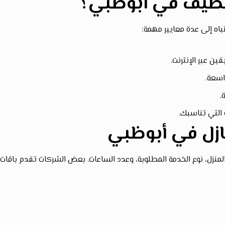
نظيف في أبوظبي؟
تباه إلى عدة معايير مهمة:
ن عبر الإنترنت.
اسعة.
.
التي تناسبك.
ازل في أبوظبي
زل، نوع الخدمة المطلوبة، وعدد الساعات. بعض الشركات تقدم باقات