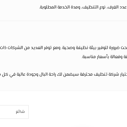
دد الغرف، نوع التنظيف، ومدة الخدمة المطلوبة.
ت ضرورة لتوفير بيئة نظيفة وصحية. ومع توفر العديد من الشركات ذات
وفعالة بأسعار مناسبة.
ار شركة تنظيف محترفة سيضمن لك راحة البال وجودة عالية في كل مر