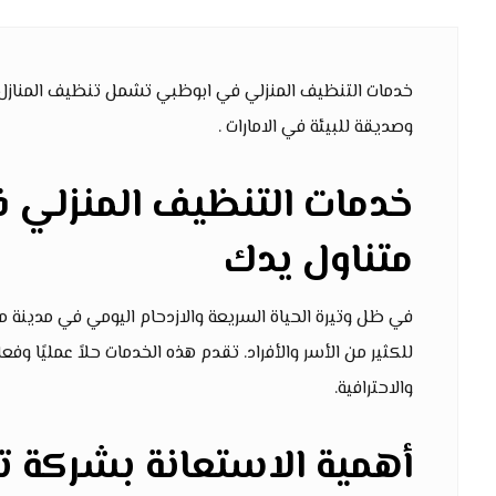
خدمات التنظيف المنزلي في ابوظبي تشمل تنظيف المنازل، ا
وصديقة للبيئة في الامارات .
خدمات التنظيف المنزلي ف
متناول يدك
في ظل وتيرة الحياة السريعة والازدحام اليومي في مدينة م
للكثير من الأسر والأفراد. تقدم هذه الخدمات حلاً عمليًا وف
والاحترافية.
أهمية الاستعانة بشركة 