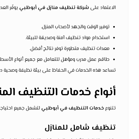
الاعتماد على
شركة تنظيف منازل في أبوظبي
يوفّر العدي
توفير الوقت والجهد لأصحاب المنزل.
استخدام مواد تنظيف آمنة وصديقة للبيئة.
معدات تنظيف متطورة توفر نتائج أفضل.
طاقم عمل مدرب ومؤهل للتعامل مع جميع أنواع الأسطح
تساعد هذه الخدمات في الحفاظ على بيئة نظيفة وصحية داخل 
أنواع خدمات التنظيف الم
تتنوع
خدمات التنظيف في أبوظبي
لتشمل جميع احتياجات 
تنظيف شامل للمنازل