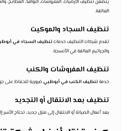
يتضمن تنظيف الأرضيات، المفروشات، النوافذ، المطابخ، وا
العالقة.
تنظيف السجاد والموكيت
تقدم شركات التنظيف خدمات
تنظيف السجاد في أبوظب
والجراثيم العالقة في الأنسجة.
تنظيف المفروشات والكنب
خدمة
تنظيف الكنب في أبوظبي
ضرورية للحفاظ على جودة
تنظيف بعد الانتقال أو التجديد
بعد أعمال الصيانة أو الانتقال إلى منزل جديد، تحتاج الأسر إ