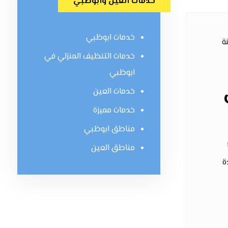
خدمات العين وابوظبي
خدمات ابوظبي
ة
خدمات التنظيف المنزلي في
ابوظبي
خدمات العين
خدمات مميزة
مناطق ابوظبي
مناطق العين
ة