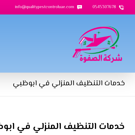
info@qualitypestcontroluae.com
0545307678
خدمات التنظيف المنزلي في ابوظبي
خدمات التنظيف المنزلي في ابو