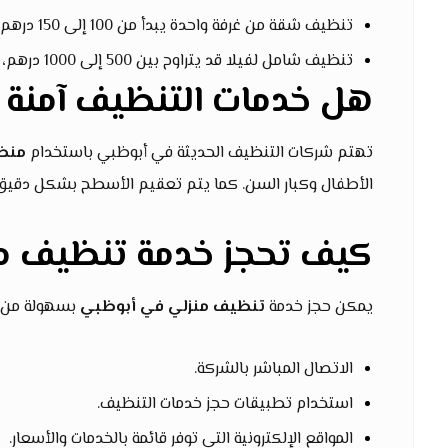
تنظيف شقة من غرفة واحدة يبدأ من 100 إلى 150 درهم.
تنظيف شامل لفيلا قد يتراوح بين 500 إلى 1000 درهم، حسب المساحة والخدمة.
هل خدمات التنظيف آمنة 
تهتم شركات التنظيف الحديثة في أبوظبي باستخدام
منظف
الأطفال وكبار السن. كما يتم تعقيم الأسطح بشكل دقيق لض
كيف تحجز خدمة تنظيف من
يمكن حجز خدمة
تنظيف منزلي في أبوظبي
بسهولة من خ
الاتصال المباشر بالشركة.
استخدام تطبيقات حجز خدمات التنظيف.
المواقع الإلكترونية التي توفر قائمة بالخدمات والأسعار.