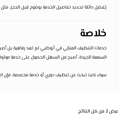
يُفضل دائمًا تحديد تفاصيل الخدمة بوضوح قبل الحجز، مثل ع
خلاصة
خدمات التنظيف المنزلي في أبوظبي لم تعد رفاهية بل أصبح
السمعة الجيدة، أصبح من السهل الحصول على خدمة موثوقة 
سواء كنت تبحث عن تنظيف دوري أو خدمة مخصصة، فإن اختي
عرض ⁦2⁩ من كل النتائج