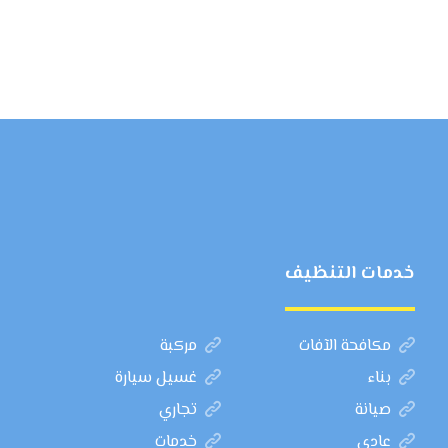
خدمات التنظيف
مكافحة الآفات
مركبة
بناء
غسيل سيارة
صيانة
تجاري
عادي
خدمات