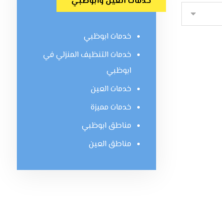
خدمات العين وابوظبي
خدمات ابوظبي
خدمات التنظيف المنزلي في
ابوظبي
خدمات العين
خدمات مميزة
مناطق ابوظبي
مناطق العين