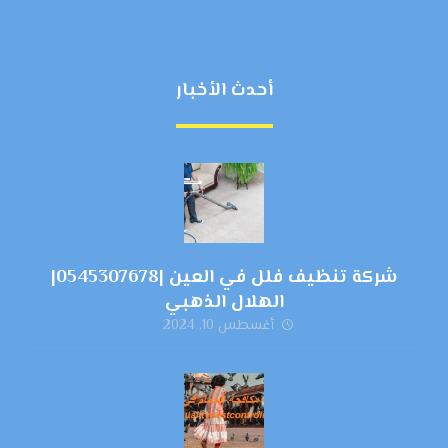
أحدث الأخبار
شركة تنظيف فلل في العين |0545307678|
الهلال الذهبي
أغسطس 10, 2024