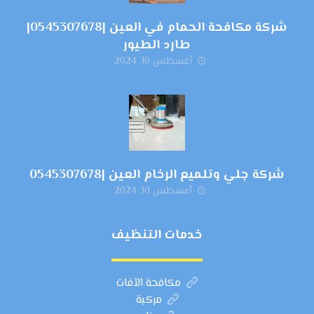
شركة مكافحة الحمام في العين |0545307678|
طارد الطيور
أغسطس 10, 2024
شركة جلي وتلميع الرخام العين |0545307678
أغسطس 10, 2024
خدمات التنظيف
مكافحة الآفات
مركبة