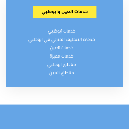
خدمات العين وابوظبي
خدمات ابوظبي
خدمات التنظيف المنزلي في ابوظبي
خدمات العين
خدمات مميزة
مناطق ابوظبي
مناطق العين