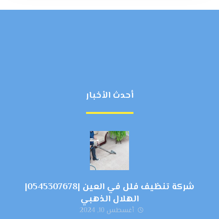
أحدث الأخبار
شركة تنظيف فلل في العين |0545307678|
الهلال الذهبي
أغسطس 10, 2024