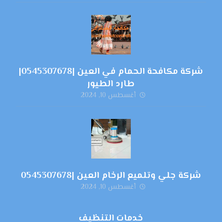
شركة مكافحة الحمام في العين |0545307678|
طارد الطيور
أغسطس 10, 2024
شركة جلي وتلميع الرخام العين |0545307678
أغسطس 10, 2024
خدمات التنظيف