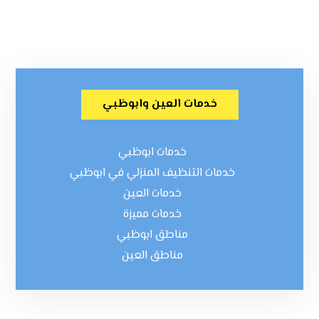
خدمات العين وابوظبي
خدمات ابوظبي
خدمات التنظيف المنزلي في ابوظبي
خدمات العين
خدمات مميزة
مناطق ابوظبي
مناطق العين