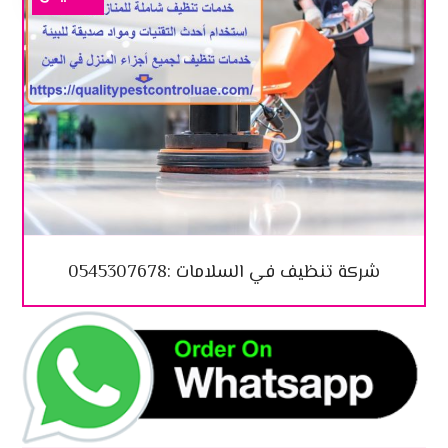
شركة تنظيف في السلامات :0545307678