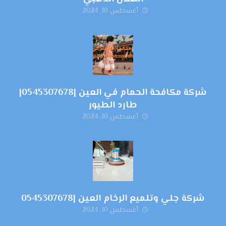
أغسطس 10, 2024
شركة مكافحة الحمام في العين |0545307678|
طارد الطيور
أغسطس 10, 2024
شركة جلي وتلميع الرخام العين |0545307678
أغسطس 10, 2024