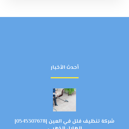
أحدث الأخبار
شركة تنظيف فلل في العين |0545307678|
الهلال الذهبي