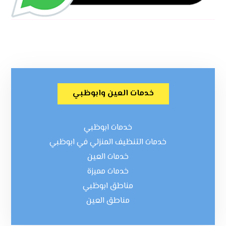
خدمات العين وابوظبي
خدمات ابوظبي
خدمات التنظيف المنزلي في ابوظبي
خدمات العين
خدمات مميزة
مناطق ابوظبي
مناطق العين