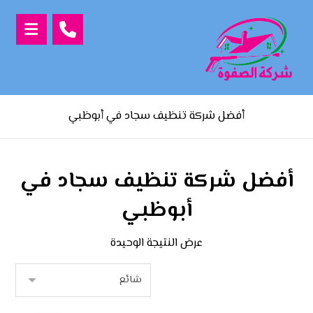
أفضل شركة تنظيف سجاد في أبوظبي
أفضل شركة تنظيف سجاد في
أبوظبي
عرض النتيجة الوحيدة