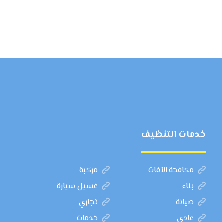
خدمات التنظيف
مكافحة الآفات
مركبة
بناء
غسيل سيارة
صيانة
تجاري
عادي
خدمات