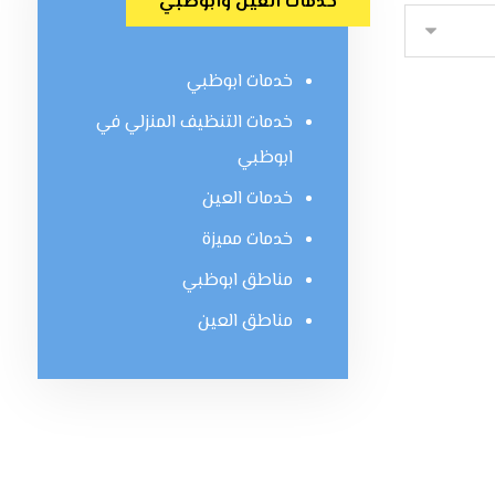
خدمات العين وابوظبي
خدمات ابوظبي
خدمات التنظيف المنزلي في
ابوظبي
خدمات العين
خدمات مميزة
مناطق ابوظبي
مناطق العين