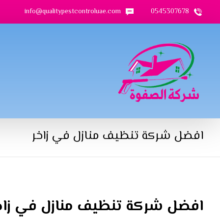
info@qualitypestcontroluae.com
0545307678
افضل شركة تنظيف منازل في زاخر
افضل شركة تنظيف منازل في زاخ