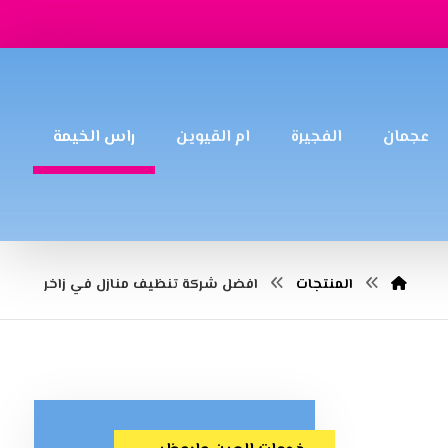
عجمان
الفجيرة
ام القيوين
راس الخيمة
المنتجات
افضل شركة تنظيف منازل في زاخر