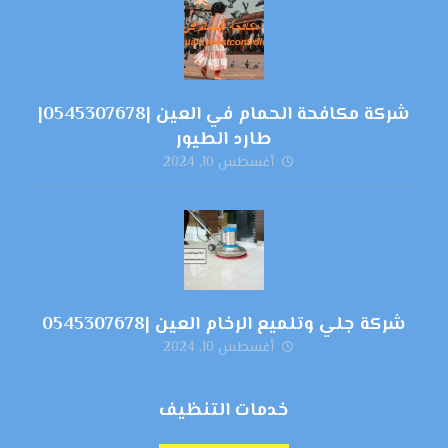
شركة مكافحة الحمام في العين |0545307678|
طارد الطيور
أغسطس 10, 2024
شركة جلي وتلميع الرخام العين |0545307678
أغسطس 10, 2024
خدمات التنظيف