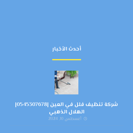
أحدث الأخبار
شركة تنظيف فلل في العين |0545307678|
الهلال الذهبي
أغسطس 10, 2024