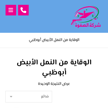
الوقاية من النمل الأبيض أبوظبي
الوقاية من النمل الأبيض
أبوظبي
عرض النتيجة الوحيدة