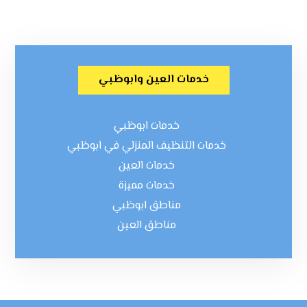
خدمات العين وابوظبي
خدمات ابوظبي
خدمات التنظيف المنزلي في ابوظبي
خدمات العين
خدمات مميزة
مناطق ابوظبي
مناطق العين