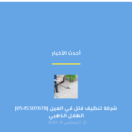
أحدث الأخبار
شركة تنظيف فلل في العين |0545307678|
الهلال الذهبي
أغسطس 10, 2024