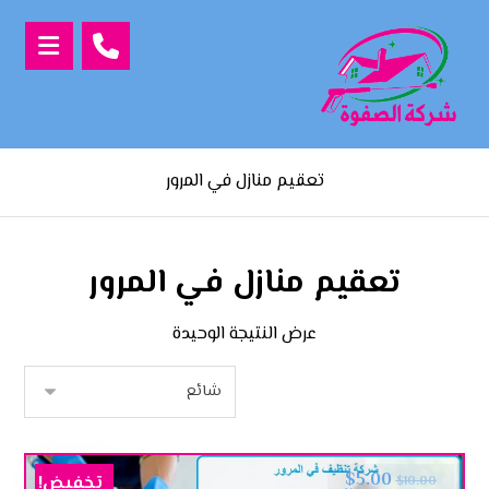
تعقيم منازل في المرور
تعقيم منازل في المرور
عرض النتيجة الوحيدة
$
5.00
تخفيض!
$
10.00