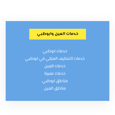
خدمات العين وابوظبي
خدمات ابوظبي
خدمات التنظيف المنزلي في ابوظبي
خدمات العين
خدمات مميزة
مناطق ابوظبي
مناطق العين