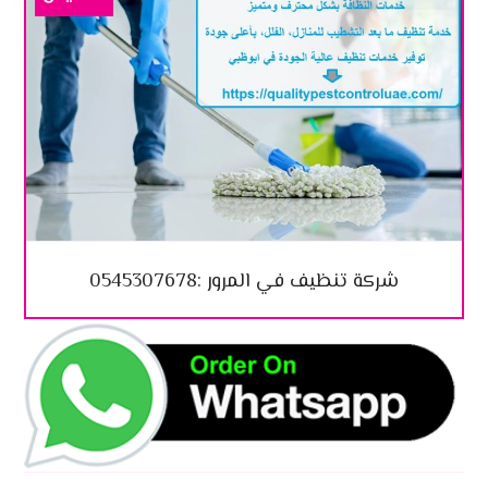
شركة تنظيف في المرور :0545307678