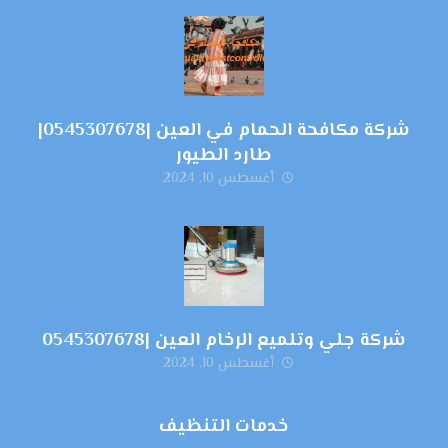
شركة مكافحة الحمام في العين |0545307678|
طارد الطيور
أغسطس 10, 2024
شركة جلي وتلميع الرخام العين |0545307678
أغسطس 10, 2024
خدمات التنظيف