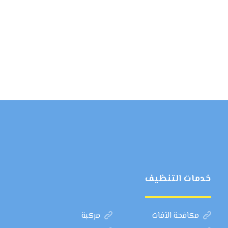
خدمات التنظيف
مكافحة الآفات
مركبة