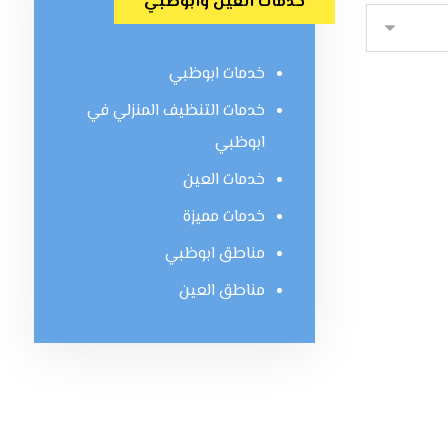
خدمات العين وابوظبي
خدمات ابوظبي
خدمات التنظيف المنزلي في
ابوظبي
خدمات العين
خدمات مميزة
مناطق ابوظبي
مناطق العين