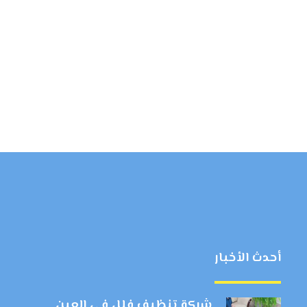
أحدث الأخبار
شركة تنظيف فلل في العين