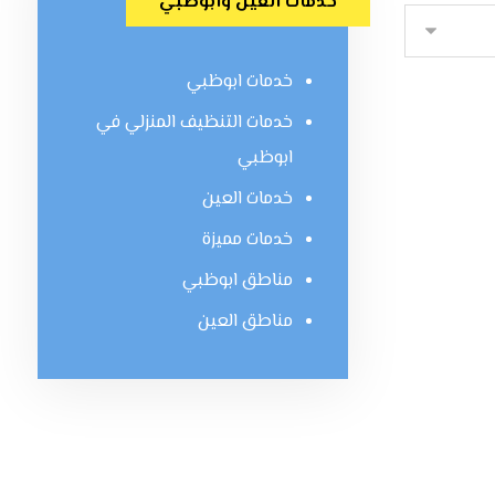
خدمات العين وابوظبي
خدمات ابوظبي
خدمات التنظيف المنزلي في
ابوظبي
خدمات العين
خدمات مميزة
مناطق ابوظبي
مناطق العين