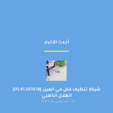
أحدث الأخبار
شركة تنظيف فلل في العين |0545307678|
الهلال الذهبي
أغسطس 10, 2024