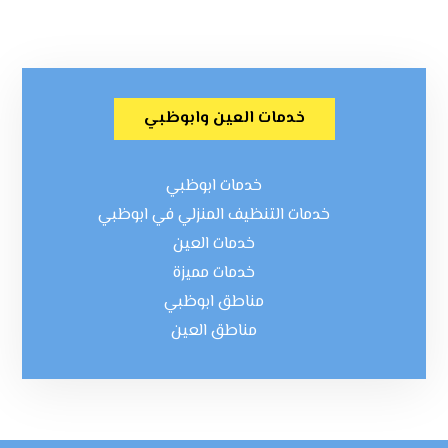
خدمات العين وابوظبي
خدمات ابوظبي
خدمات التنظيف المنزلي في ابوظبي
خدمات العين
خدمات مميزة
مناطق ابوظبي
مناطق العين