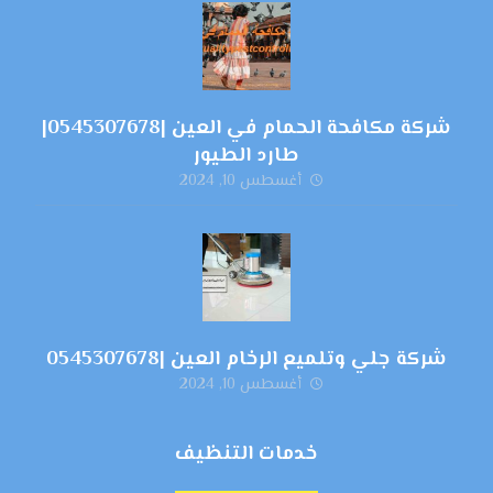
شركة مكافحة الحمام في العين |0545307678|
طارد الطيور
أغسطس 10, 2024
شركة جلي وتلميع الرخام العين |0545307678
أغسطس 10, 2024
خدمات التنظيف