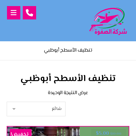
تنظيف الأسطح أبوظبي
تنظيف الأسطح أبوظبي
عرض النتيجة الوحيدة
$
5.00
تخفيض!
$
10.00