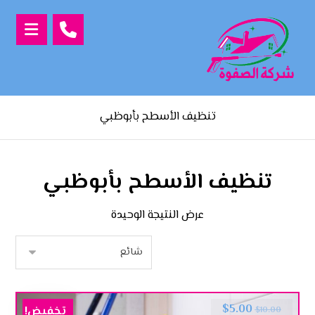
تنظيف الأسطح بأبوظبي
تنظيف الأسطح بأبوظبي
عرض النتيجة الوحيدة
$
5.00
تخفيض!
$
10.00