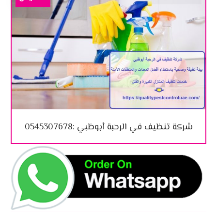
شركة تنظيف في الرحبة أبوظبي :0545307678