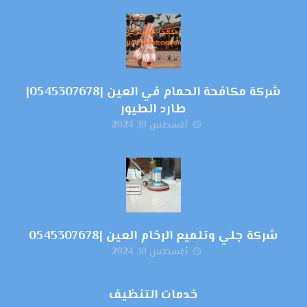
شركة مكافحة الحمام في العين |0545307678|
طارد الطيور
أغسطس 10, 2024
شركة جلي وتلميع الرخام العين |0545307678
أغسطس 10, 2024
خدمات التنظيف