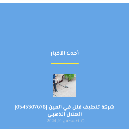
أحدث الأخبار
شركة تنظيف فلل في العين |0545307678|
الهلال الذهبي
أغسطس 10, 2024