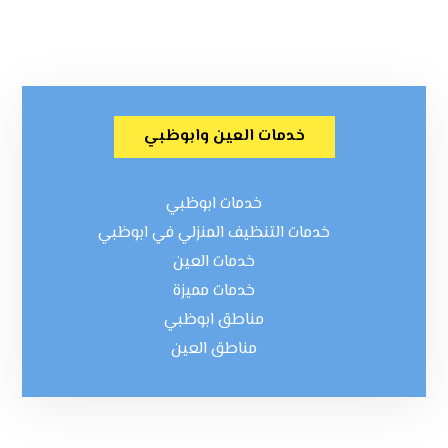
خدمات العين وابوظبي
خدمات ابوظبي
خدمات التنظيف المنزلي في ابوظبي
خدمات العين
خدمات مميزة
مناطق ابوظبي
مناطق العين