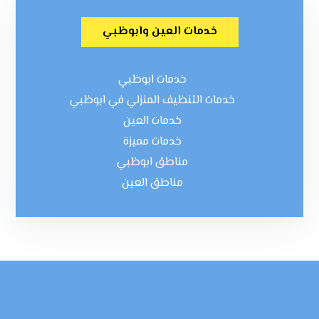
خدمات العين وابوظبي
خدمات ابوظبي
خدمات التنظيف المنزلي في ابوظبي
خدمات العين
خدمات مميزة
مناطق ابوظبي
مناطق العين