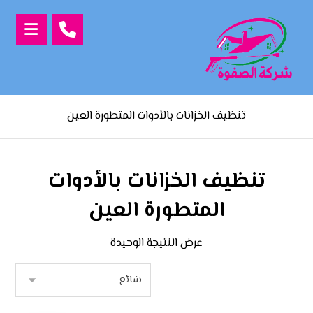
تنظيف الخزانات بالأدوات المتطورة العين
تنظيف الخزانات بالأدوات
المتطورة العين
عرض النتيجة الوحيدة