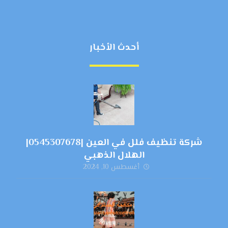
أحدث الأخبار
شركة تنظيف فلل في العين |0545307678|
الهلال الذهبي
أغسطس 10, 2024