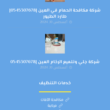
شركة مكافحة الحمام في العين |0545307678|
طارد الطيور
أغسطس 10, 2024
شركة جلي وتلميع الرخام العين |0545307678
أغسطس 10, 2024
خدمات التنظيف
مكافحة الآفات
مركبة