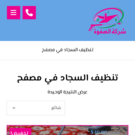
تنظيف السجاد في مصفح
تنظيف السجاد في مصفح
عرض النتيجة الوحيدة
$
40.00
تخفيض!
$
60.00