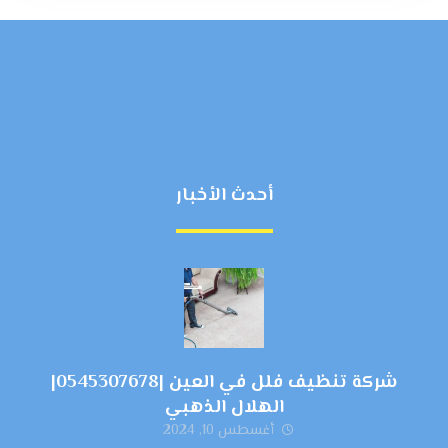
أحدث الأخبار
شركة تنظيف فلل في العين |0545307678|
الهلال الذهبي
أغسطس 10, 2024