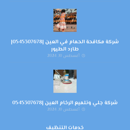
شركة مكافحة الحمام في العين |0545307678|
طارد الطيور
أغسطس 10, 2024
شركة جلي وتلميع الرخام العين |0545307678
أغسطس 10, 2024
خدمات التنظيف