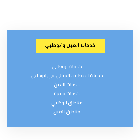
خدمات العين وابوظبي
خدمات ابوظبي
خدمات التنظيف المنزلي في ابوظبي
خدمات العين
خدمات مميزة
مناطق ابوظبي
مناطق العين