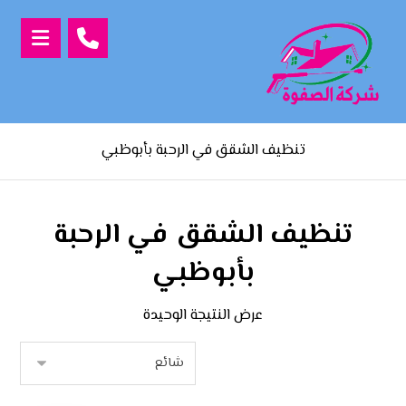
تنظيف الشقق في الرحبة بأبوظبي
تنظيف الشقق في الرحبة
بأبوظبي
عرض النتيجة الوحيدة