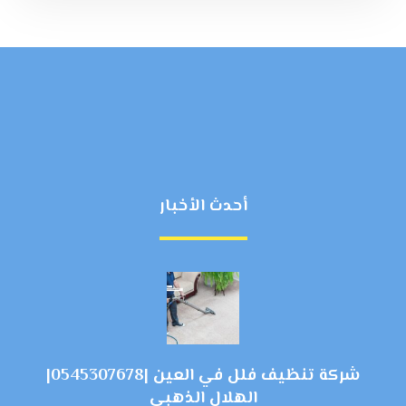
أحدث الأخبار
شركة تنظيف فلل في العين |0545307678|
الهلال الذهبي