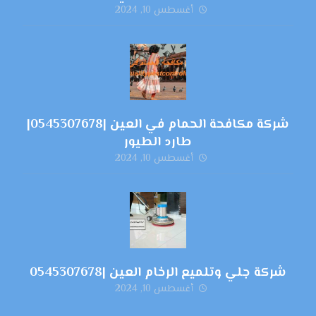
أغسطس 10, 2024
شركة مكافحة الحمام في العين |0545307678|
طارد الطيور
أغسطس 10, 2024
شركة جلي وتلميع الرخام العين |0545307678
أغسطس 10, 2024