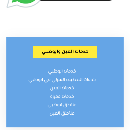
خدمات العين وابوظبي
خدمات ابوظبي
خدمات التنظيف المنزلي في ابوظبي
خدمات العين
خدمات مميزة
مناطق ابوظبي
مناطق العين