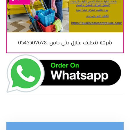
شركة تنظيف منازل بني ياس :0545307678