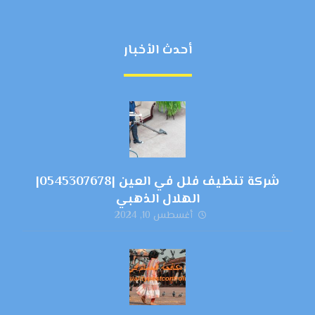
أحدث الأخبار
شركة تنظيف فلل في العين |0545307678|
الهلال الذهبي
أغسطس 10, 2024