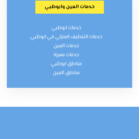
خدمات العين وابوظبي
خدمات ابوظبي
خدمات التنظيف المنزلي في ابوظبي
خدمات العين
خدمات مميزة
مناطق ابوظبي
مناطق العين