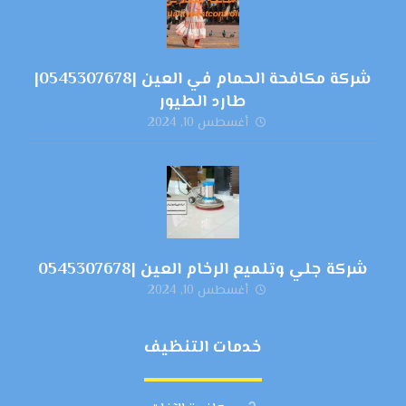
شركة مكافحة الحمام في العين |0545307678|
طارد الطيور
أغسطس 10, 2024
شركة جلي وتلميع الرخام العين |0545307678
أغسطس 10, 2024
خدمات التنظيف