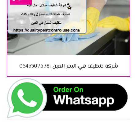
شركة تنظيف في اليحر العين :0545307678