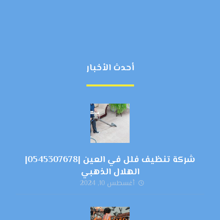
أحدث الأخبار
شركة تنظيف فلل في العين |0545307678|
الهلال الذهبي
أغسطس 10, 2024