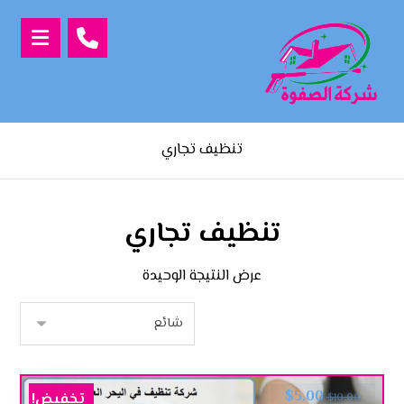
تنظيف تجاري
تنظيف تجاري
عرض النتيجة الوحيدة
$
5.00
تخفيض!
$
10.00