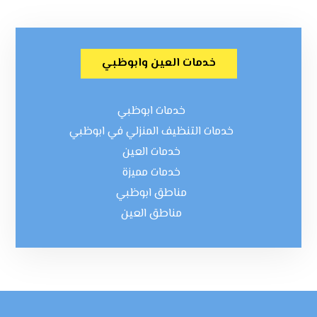
خدمات العين وابوظبي
خدمات ابوظبي
خدمات التنظيف المنزلي في ابوظبي
خدمات العين
خدمات مميزة
مناطق ابوظبي
مناطق العين