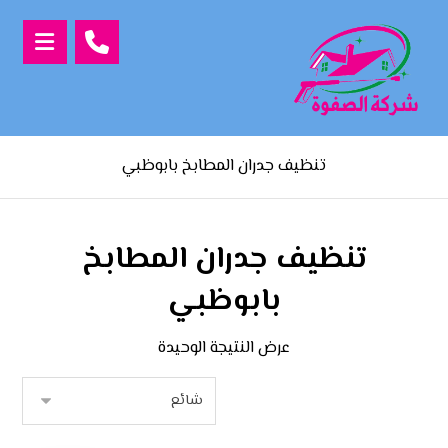
تنظيف جدران المطابخ بابوظبي
تنظيف جدران المطابخ
بابوظبي
عرض النتيجة الوحيدة