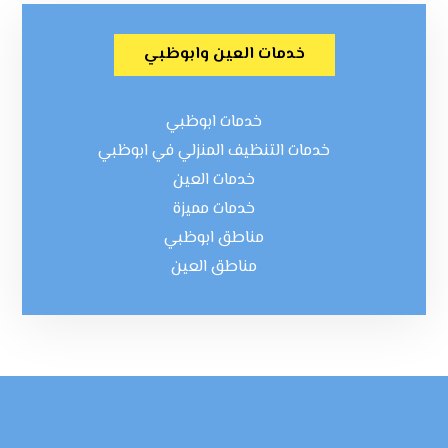
خدمات العين وابوظبي
خدمات ابوظبي
خدمات التنظيف المنزلي في ابوظبي
خدمات العين
خدمات مميزة
مناطق ابوظبي
مناطق العين