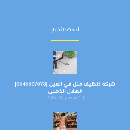
أحدث الأخبار
شركة تنظيف فلل في العين |0545307678|
الهلال الذهبي
أغسطس 10, 2024