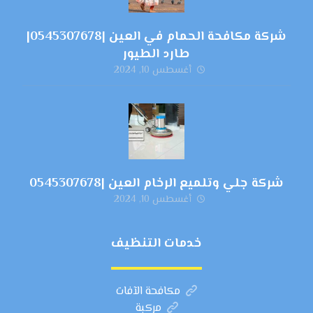
شركة مكافحة الحمام في العين |0545307678|
طارد الطيور
أغسطس 10, 2024
شركة جلي وتلميع الرخام العين |0545307678
أغسطس 10, 2024
خدمات التنظيف
مكافحة الآفات
مركبة