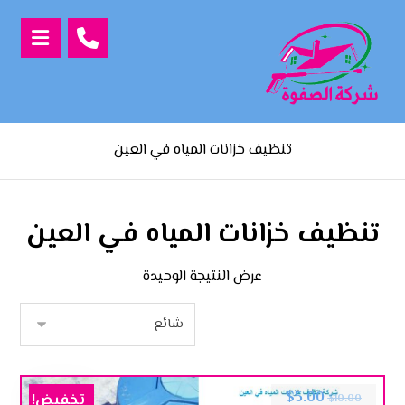
تنظيف خزانات المياه في العين
تنظيف خزانات المياه في العين
عرض النتيجة الوحيدة
$
5.00
تخفيض!
$
10.00