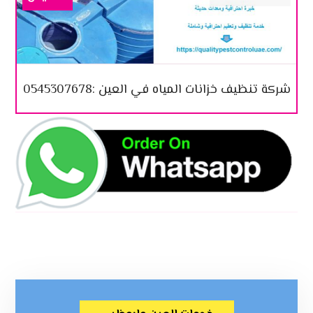
شركة تنظيف خزانات المياه في العين :0545307678