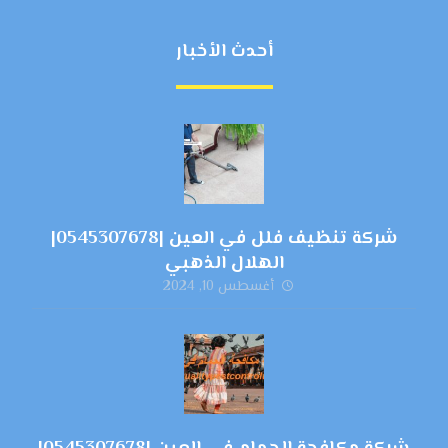
أحدث الأخبار
شركة تنظيف فلل في العين |0545307678|
الهلال الذهبي
أغسطس 10, 2024