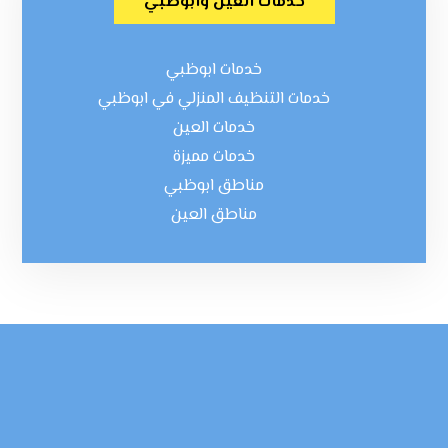
خدمات العين وابوظبي
خدمات ابوظبي
خدمات التنظيف المنزلي في ابوظبي
خدمات العين
خدمات مميزة
مناطق ابوظبي
مناطق العين