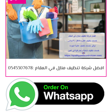
افضل شركة تنظيف منازل في المقام :0545307678