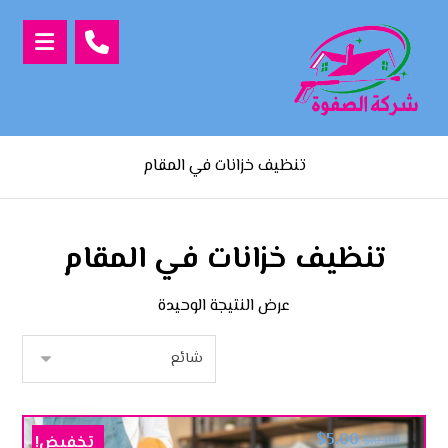
تنظيف خزانات في المقام
تنظيف خزانات في المقام
عرض النتيجة الوحيدة
$
5.00
تخفيض!
$
10.00