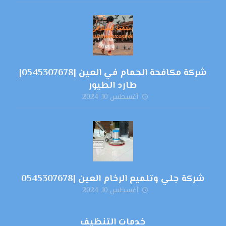
شركة مكافحة الحمام في العين |0545307678|
طارد الطيور
أغسطس 10, 2024
شركة جلي وتلميع الرخام العين |0545307678
أغسطس 10, 2024
خدمات التنظيف