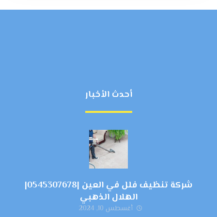
أحدث الأخبار
شركة تنظيف فلل في العين |0545307678|
الهلال الذهبي
أغسطس 10, 2024