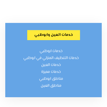
خدمات العين وابوظبي
خدمات ابوظبي
خدمات التنظيف المنزلي في ابوظبي
خدمات العين
خدمات مميزة
مناطق ابوظبي
مناطق العين