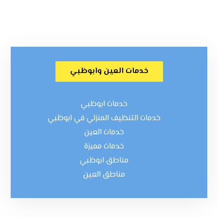
خدمات العين وابوظبي
خدمات ابوظبي
خدمات التنظيف المنزلي في ابوظبي
خدمات العين
خدمات مميزة
مناطق ابوظبي
مناطق العين