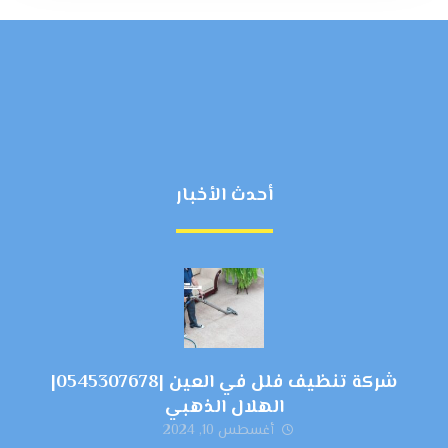
أحدث الأخبار
شركة تنظيف فلل في العين |0545307678|
الهلال الذهبي
أغسطس 10, 2024