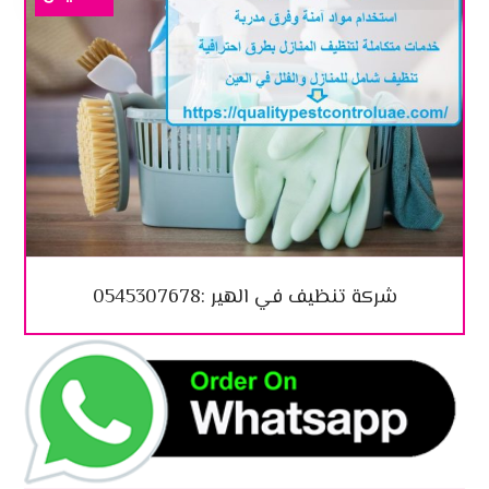
شركة تنظيف في الهير :0545307678