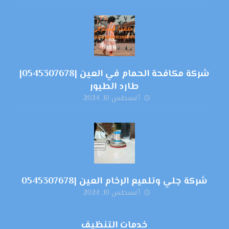
شركة مكافحة الحمام في العين |0545307678|
طارد الطيور
أغسطس 10, 2024
شركة جلي وتلميع الرخام العين |0545307678
أغسطس 10, 2024
خدمات التنظيف