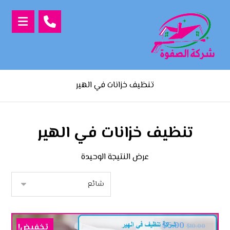
تنظيف خزانات في الهير
تنظيف خزانات في الهير
عرض النتيجة الوحيدة
$
5.00
تخفيض!
$
10.00