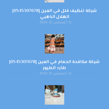
شركة تنظيف فلل في العين |0545307678|
الهلال الذهبي
أغسطس 10, 2024
شركة مكافحة الحمام في العين |0545307678|
طارد الطيور
أغسطس 10, 2024