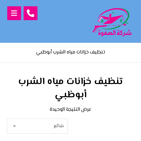
تنظيف خزانات مياه الشرب أبوظبي
تنظيف خزانات مياه الشرب
أبوظبي
عرض النتيجة الوحيدة