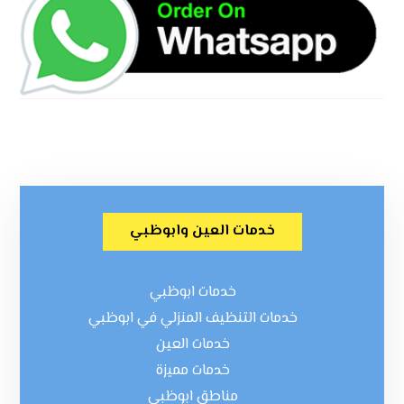
خدمات العين وابوظبي
خدمات ابوظبي
خدمات التنظيف المنزلي في ابوظبي
خدمات العين
خدمات مميزة
مناطق ابوظبي