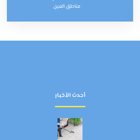
مناطق العين
أحدث الأخبار