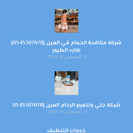
شركة مكافحة الحمام في العين |0545307678|
طارد الطيور
أغسطس 10, 2024
شركة جلي وتلميع الرخام العين |0545307678
أغسطس 10, 2024
خدمات التنظيف