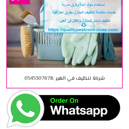
شركة تنظيف في الهير :0545307678