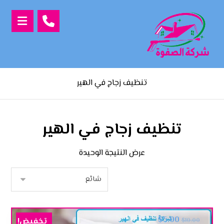
تنظيف زجاج في الهير
تنظيف زجاج في الهير
عرض النتيجة الوحيدة
$
5.00
تخفيض!
$
10.00