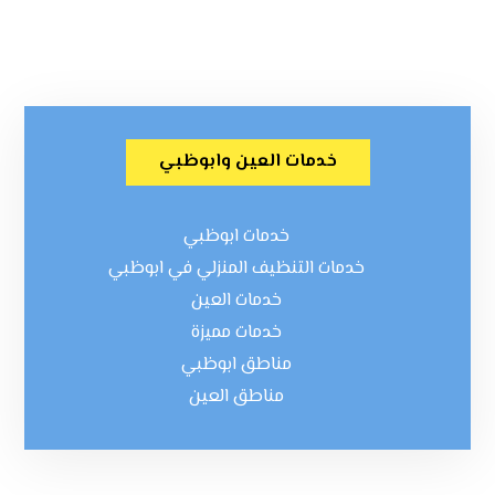
خدمات العين وابوظبي
خدمات ابوظبي
خدمات التنظيف المنزلي في ابوظبي
خدمات العين
خدمات مميزة
مناطق ابوظبي
مناطق العين