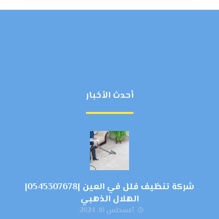
أحدث الأخبار
شركة تنظيف فلل في العين |0545307678|
الهلال الذهبي
أغسطس 10, 2024