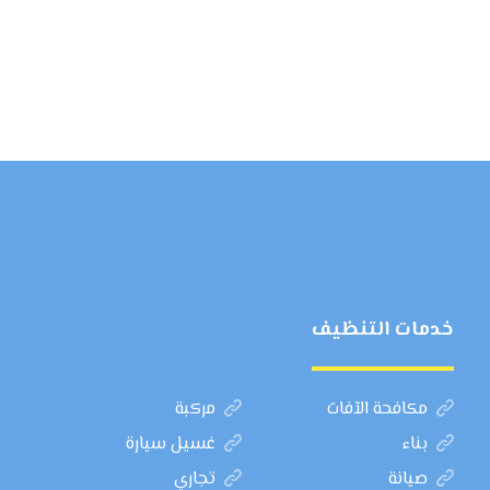
خدمات التنظيف
مكافحة الآفات
مركبة
بناء
غسيل سيارة
صيانة
تجاري