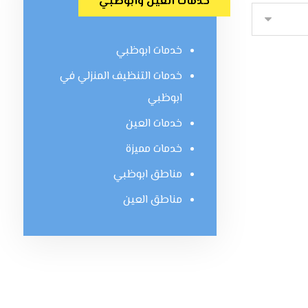
خدمات العين وابوظبي
خدمات ابوظبي
خدمات التنظيف المنزلي في
ابوظبي
خدمات العين
خدمات مميزة
مناطق ابوظبي
مناطق العين