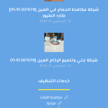
شركة مكافحة الحمام في العين |0545307678|
طارد الطيور
أغسطس 10, 2024
شركة جلي وتلميع الرخام العين |0545307678
أغسطس 10, 2024
خدمات التنظيف
مكافحة الآفات
مركبة