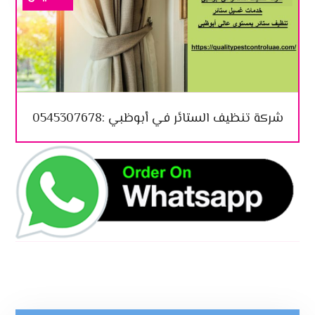
شركة تنظيف الستائر في أبوظبي :0545307678