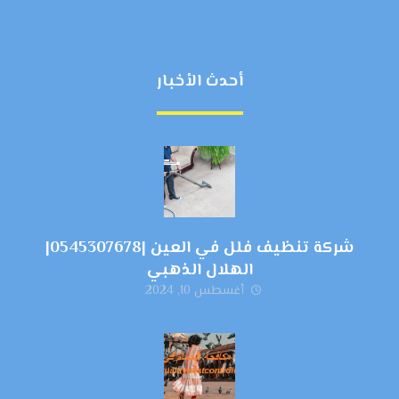
أحدث الأخبار
شركة تنظيف فلل في العين |0545307678|
الهلال الذهبي
أغسطس 10, 2024