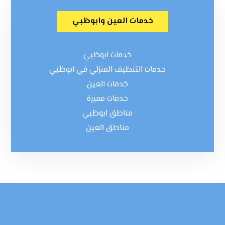
خدمات العين وابوظبي
خدمات ابوظبي
خدمات التنظيف المنزلي في ابوظبي
خدمات العين
خدمات مميزة
مناطق ابوظبي
مناطق العين