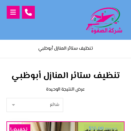
تنظيف ستائر المنازل أبوظبي
تنظيف ستائر المنازل أبوظبي
عرض النتيجة الوحيدة
$
55.00
تخفيض!
$
80.00