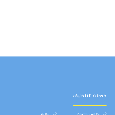
خدمات التنظيف
مكافحة الآفات
مركبة