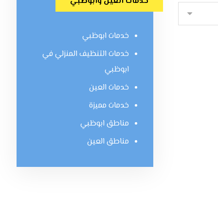
خدمات العين وابوظبي
خدمات ابوظبي
خدمات التنظيف المنزلي في
ابوظبي
خدمات العين
خدمات مميزة
مناطق ابوظبي
مناطق العين