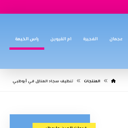
عجمان
الفجيرة
ام القيوين
راس الخيمة
المنتجات
تنظيف سجاد المنازل في أبوظبي