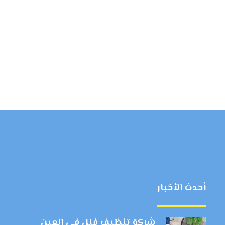
أحدث الأخبار
شركة تنظيف فلل في العين