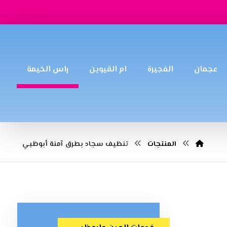
عجمان
الفجيرة
ام القيوين
راس الخيمة
المنتجات
تنظيف سجاد بطرق آمنة أبوظبي