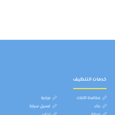
خدمات التنظيف
مكافحة الآفات
مركبة
بناء
غسيل سيارة
صيانة
تجاري