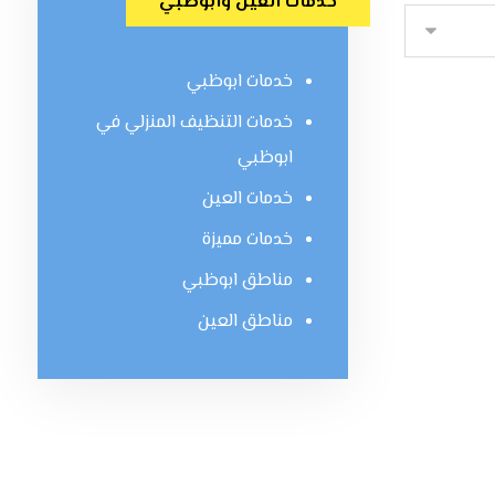
خدمات العين وابوظبي
خدمات ابوظبي
خدمات التنظيف المنزلي في
ابوظبي
خدمات العين
خدمات مميزة
مناطق ابوظبي
مناطق العين