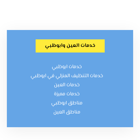
خدمات العين وابوظبي
خدمات ابوظبي
خدمات التنظيف المنزلي في ابوظبي
خدمات العين
خدمات مميزة
مناطق ابوظبي
مناطق العين