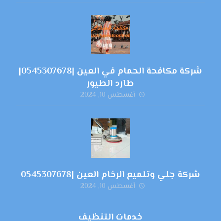
شركة مكافحة الحمام في العين |0545307678|
طارد الطيور
أغسطس 10, 2024
شركة جلي وتلميع الرخام العين |0545307678
أغسطس 10, 2024
خدمات التنظيف