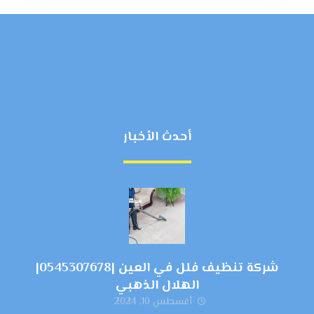
أحدث الأخبار
شركة تنظيف فلل في العين |0545307678|
الهلال الذهبي
أغسطس 10, 2024