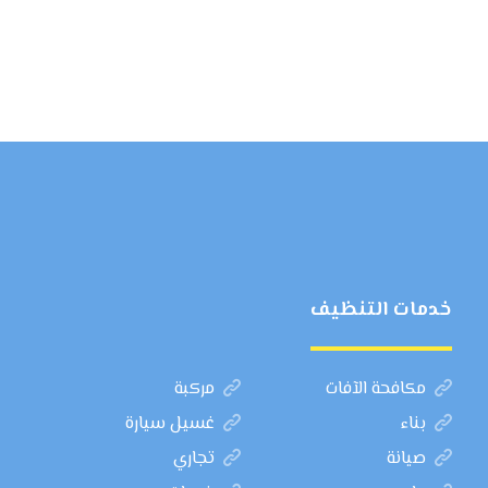
خدمات التنظيف
مكافحة الآفات
مركبة
بناء
غسيل سيارة
صيانة
تجاري