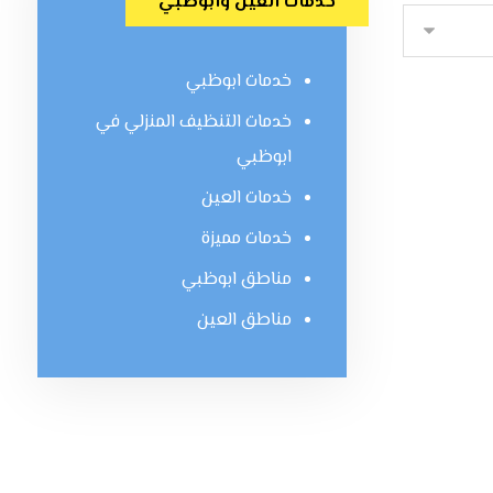
خدمات العين وابوظبي
خدمات ابوظبي
خدمات التنظيف المنزلي في
ابوظبي
خدمات العين
خدمات مميزة
مناطق ابوظبي
مناطق العين