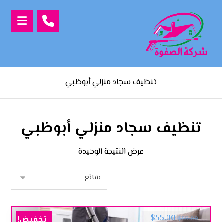
تنظيف سجاد منزلي أبوظبي
تنظيف سجاد منزلي أبوظبي
عرض النتيجة الوحيدة
$
55.00
تخفيض!
$
80.00