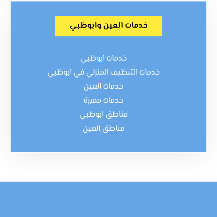
خدمات العين وابوظبي
خدمات ابوظبي
خدمات التنظيف المنزلي في ابوظبي
خدمات العين
خدمات مميزة
مناطق ابوظبي
مناطق العين