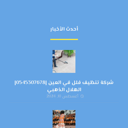
أحدث الأخبار
شركة تنظيف فلل في العين |0545307678|
الهلال الذهبي
أغسطس 10, 2024