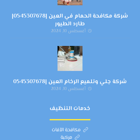
شركة مكافحة الحمام في العين |0545307678|
طارد الطيور
أغسطس 10, 2024
شركة جلي وتلميع الرخام العين |0545307678
أغسطس 10, 2024
خدمات التنظيف
مكافحة الآفات
مركبة