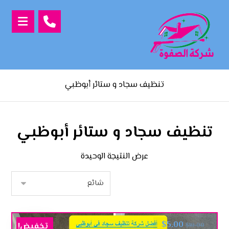
تنظيف سجاد و ستائر أبوظبي
تنظيف سجاد و ستائر أبوظبي
عرض النتيجة الوحيدة
$
5.00
تخفيض!
$
10.00