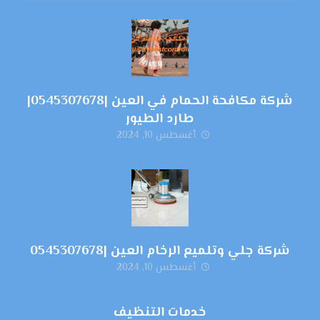
شركة مكافحة الحمام في العين |0545307678|
طارد الطيور
أغسطس 10, 2024
شركة جلي وتلميع الرخام العين |0545307678
أغسطس 10, 2024
خدمات التنظيف