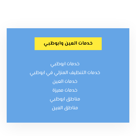
خدمات العين وابوظبي
خدمات ابوظبي
خدمات التنظيف المنزلي في ابوظبي
خدمات العين
خدمات مميزة
مناطق ابوظبي
مناطق العين