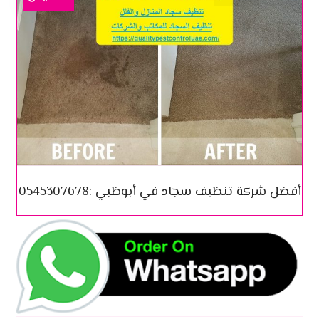
أفضل شركة تنظيف سجاد في أبوظبي :0545307678