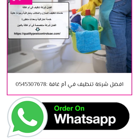
افضل شركة تنظيف في أم غافة :0545307678