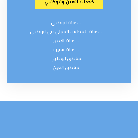
خدمات العين وابوظبي
خدمات ابوظبي
خدمات التنظيف المنزلي في ابوظبي
خدمات العين
خدمات مميزة
مناطق ابوظبي
مناطق العين