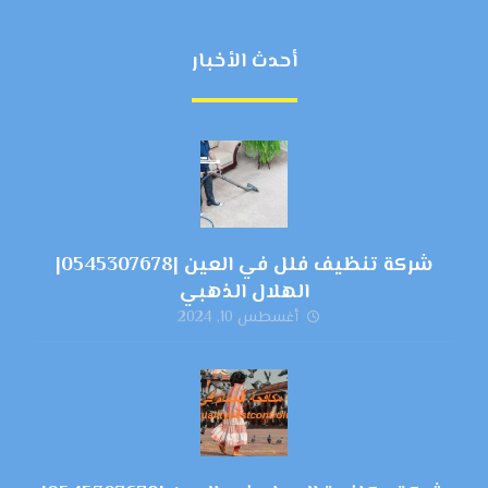
أحدث الأخبار
شركة تنظيف فلل في العين |0545307678|
الهلال الذهبي
أغسطس 10, 2024