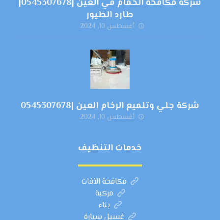
شركة مكافحة الحمام في العين |0545307678|
طارد الطيور
أغسطس 10, 2024
شركة جلي وتلميع الرخام العين |0545307678
أغسطس 10, 2024
خدمات التنظيف
مكافحة الآفات
مركبة
بناء
غسيل سيارة