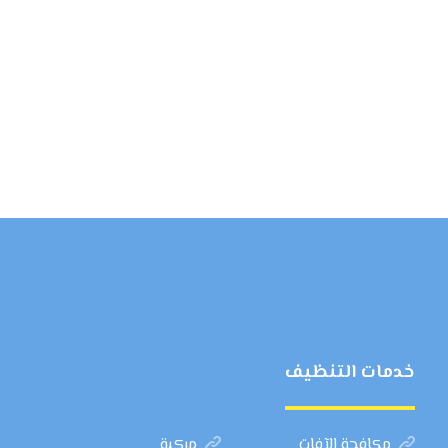
خدمات التنظيف
مكافحة الآفات
مركبة