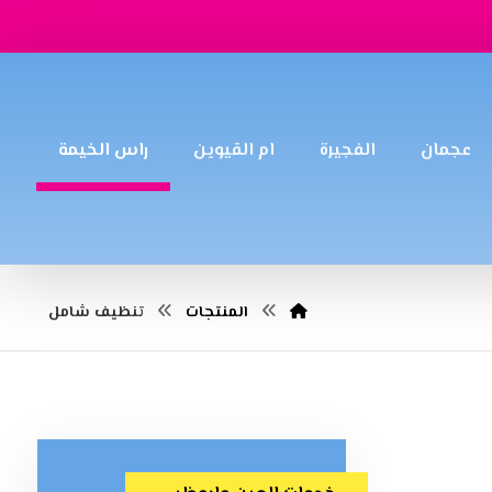
عجمان
الفجيرة
ام القيوين
راس الخيمة
المنتجات
تنظيف شامل