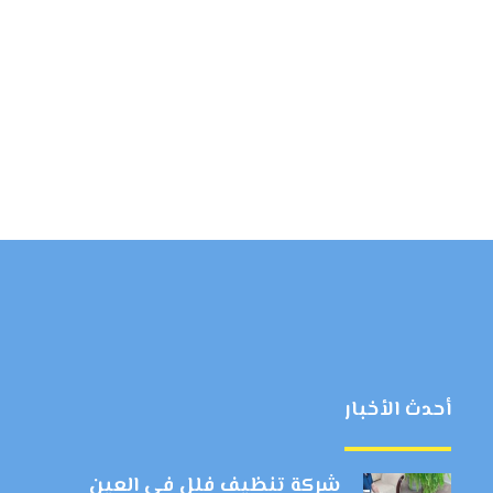
أحدث الأخبار
شركة تنظيف فلل في العين