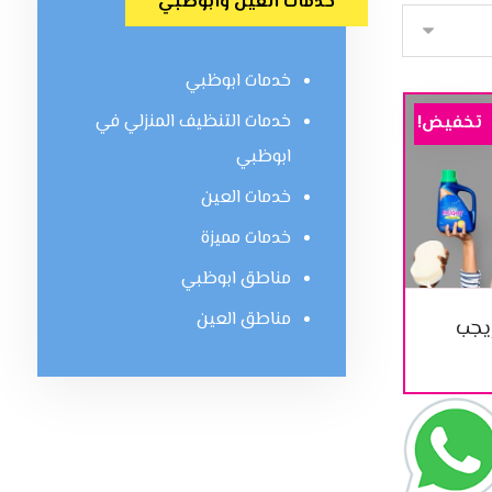
خدمات العين وابوظبي
خدمات ابوظبي
خدمات التنظيف المنزلي في
تخفيض!
ابوظبي
خدمات العين
خدمات مميزة
مناطق ابوظبي
مناطق العين
يجب