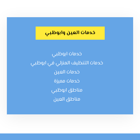
خدمات العين وابوظبي
خدمات ابوظبي
خدمات التنظيف المنزلي في ابوظبي
خدمات العين
خدمات مميزة
مناطق ابوظبي
مناطق العين