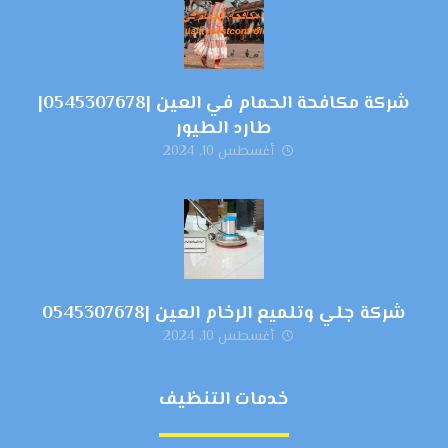
شركة مكافحة الحمام في العين |0545307678|
طارد الطيور
أغسطس 10, 2024
شركة جلي وتلميع الرخام العين |0545307678
أغسطس 10, 2024
خدمات التنظيف