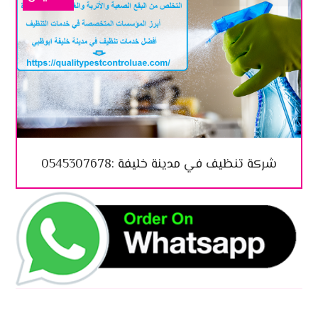
شركة تنظيف في مدينة خليفة :0545307678