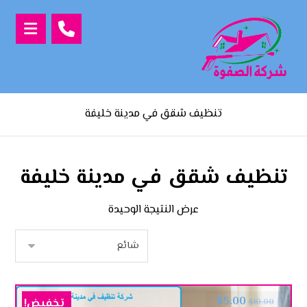
تنظيف شقق في مدينة خليفة
تنظيف شقق في مدينة خليفة
عرض النتيجة الوحيدة
$
5.00
تخفيض!
$
10.00