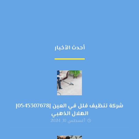
أحدث الأخبار
شركة تنظيف فلل في العين |0545307678|
الهلال الذهبي
أغسطس 10, 2024