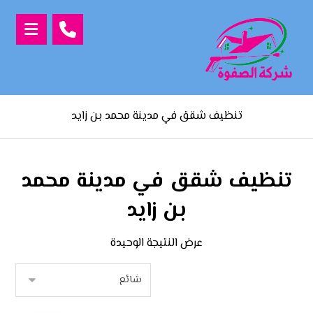
تنظيف شقق في مدينة محمد بن زايد
تنظيف شقق في مدينة محمد
بن زايد
عرض النتيجة الوحيدة