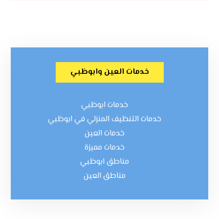
خدمات العين وابوظبي
خدمات ابوظبي
خدمات التنظيف المنزلي في ابوظبي
خدمات العين
خدمات مميزة
مناطق ابوظبي
مناطق العين