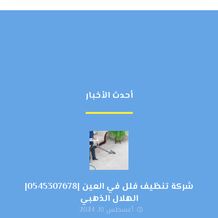
أحدث الأخبار
شركة تنظيف فلل في العين |0545307678|
الهلال الذهبي
أغسطس 10, 2024