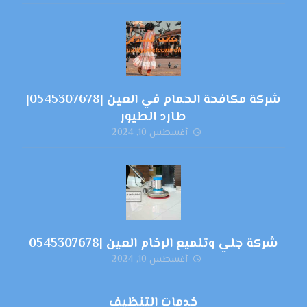
شركة مكافحة الحمام في العين |0545307678|
طارد الطيور
أغسطس 10, 2024
شركة جلي وتلميع الرخام العين |0545307678
أغسطس 10, 2024
خدمات التنظيف