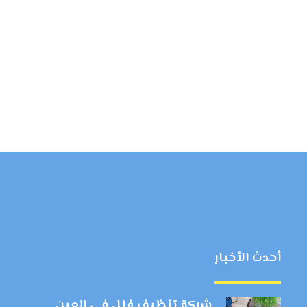
أحدث الأخبار
شركة تنظيف فلل في العين