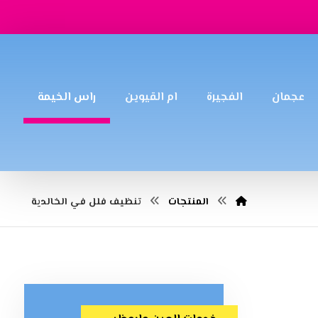
عجمان
الفجيرة
ام القيوين
راس الخيمة
المنتجات
تنظيف فلل في الخالدية