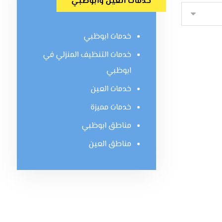
خدمات العين وابوظبي
خدمات ابوظبي
خدمات التنظيف المنزلي في
ابوظبي
خدمات العين
خدمات مميزة
مناطق ابوظبي
مناطق العين