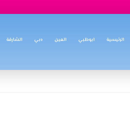
الرئيسية
ابوظبي
العين
دبي
الشارقة