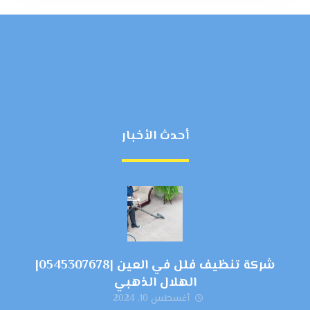
أحدث الأخبار
شركة تنظيف فلل في العين |0545307678|
الهلال الذهبي
أغسطس 10, 2024