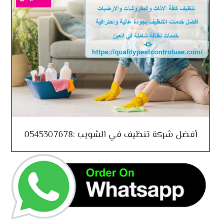
أفضل شركة تنظيف في الشويب :0545307678