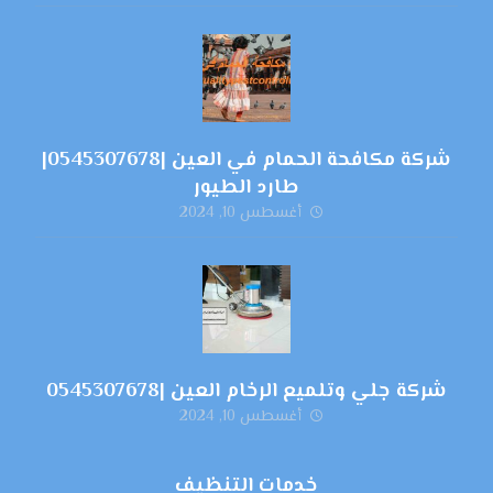
شركة مكافحة الحمام في العين |0545307678|
طارد الطيور
أغسطس 10, 2024
شركة جلي وتلميع الرخام العين |0545307678
أغسطس 10, 2024
خدمات التنظيف