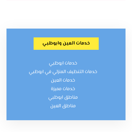
خدمات العين وابوظبي
خدمات ابوظبي
خدمات التنظيف المنزلي في ابوظبي
خدمات العين
خدمات مميزة
مناطق ابوظبي
مناطق العين