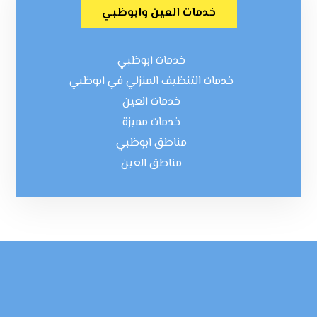
خدمات العين وابوظبي
خدمات ابوظبي
خدمات التنظيف المنزلي في ابوظبي
خدمات العين
خدمات مميزة
مناطق ابوظبي
مناطق العين