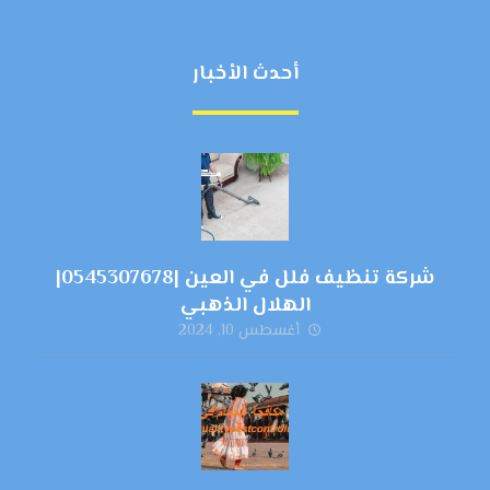
أحدث الأخبار
شركة تنظيف فلل في العين |0545307678|
الهلال الذهبي
أغسطس 10, 2024