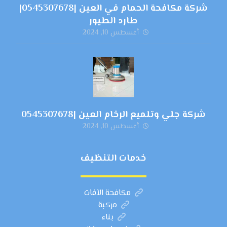
شركة مكافحة الحمام في العين |0545307678|
طارد الطيور
أغسطس 10, 2024
شركة جلي وتلميع الرخام العين |0545307678
أغسطس 10, 2024
خدمات التنظيف
مكافحة الآفات
مركبة
بناء