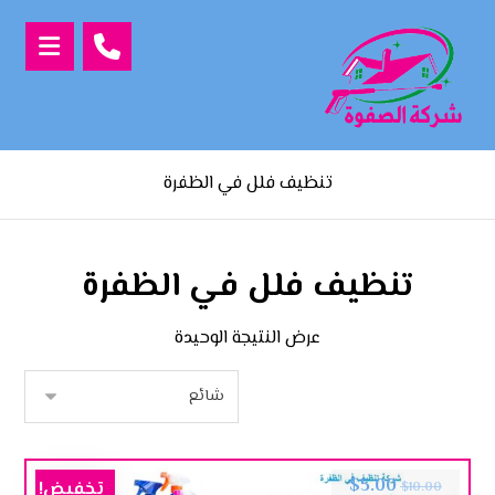
تنظيف فلل في الظفرة
تنظيف فلل في الظفرة
عرض النتيجة الوحيدة
$
5.00
تخفيض!
$
10.00