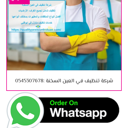
شركة تنظيف في العين السخنة :0545307678