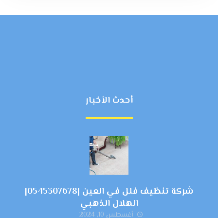
أحدث الأخبار
شركة تنظيف فلل في العين |0545307678|
الهلال الذهبي
أغسطس 10, 2024