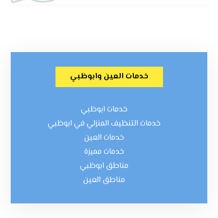
خدمات العين وابوظبي
خدمات ابوظبي
خدمات التنظيف المنزلي في ابوظبي
خدمات العين
خدمات مميزة
مناطق ابوظبي
مناطق العين