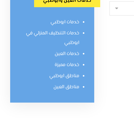
خدمات العين وابوظبي
خدمات ابوظبي
خدمات التنظيف المنزلي في
ابوظبي
خدمات العين
خدمات مميزة
مناطق ابوظبي
مناطق العين