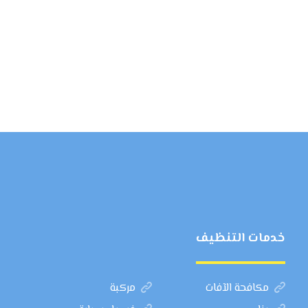
خدمات التنظيف
مكافحة الآفات
مركبة